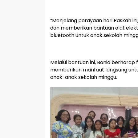
“Menjelang perayaan hari Paskah ini,
dan memberikan bantuan alat elekt
bluetooth untuk anak sekolah ming
Melalui bantuan ini, Bonia berharap 
memberikan manfaat langsung untu
anak-anak sekolah minggu.