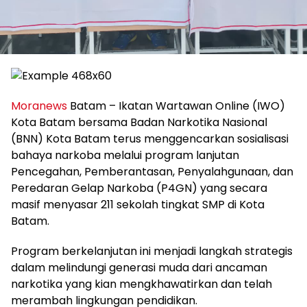
Moranews
Batam – Ikatan Wartawan Online (IWO)
Kota Batam bersama Badan Narkotika Nasional
(BNN) Kota Batam terus menggencarkan sosialisasi
bahaya narkoba melalui program lanjutan
Pencegahan, Pemberantasan, Penyalahgunaan, dan
Peredaran Gelap Narkoba (P4GN) yang secara
masif menyasar 211 sekolah tingkat SMP di Kota
Batam.
Program berkelanjutan ini menjadi langkah strategis
dalam melindungi generasi muda dari ancaman
narkotika yang kian mengkhawatirkan dan telah
merambah lingkungan pendidikan.