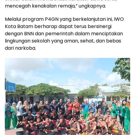
mencegah kenakalan remaja,” ungkapnya.
Melalui program P4GN yang berkelanjutan ini, IWO
Kota Batam berharap dapat terus bersinergi
dengan BNN dan pemerintah dalam menciptakan
lingkungan sekolah yang aman, sehat, dan bebas
dari narkoba.