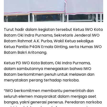
Turut hadir dalam kegiatan tersebut Ketua IWO Kota
Batam Oki Indra Purnama, Sekretaris Jenderal IWO
Batam Rahmat A.K. Purba, Wakil Ketua sekaligus
Ketua Panitia P4GN Ernala Ginting, serta Humas IWO
Batam Bakri Aritonang.
Ketua PD IWO Kota Batam, Oki Indra Purnama,
dalam sambutannya menegaskan bahwa IWO
Batam berkomitmen penuh untuk melawan dan
menyatakan perang terhadap narkoba.
“IWO berkomitmen membantu pemerintah dan
seluruh elemen masyarakat dalam menjaga aset
bangsa, yakni generasi penerus. Peredaran narkoba