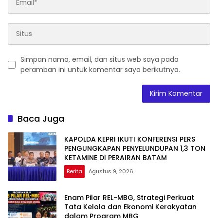
Simpan nama, email, dan situs web saya pada
peramban ini untuk komentar saya berikutnya.
Baca Juga
KAPOLDA KEPRI IKUTI KONFERENSI PERS
PENGUNGKAPAN PENYELUNDUPAN 1,3 TON
KETAMINE DI PERAIRAN BATAM
Berita
Agustus 9, 2026
Enam Pilar REL-MBG, Strategi Perkuat
Tata Kelola dan Ekonomi Kerakyatan
dalam Program MBG