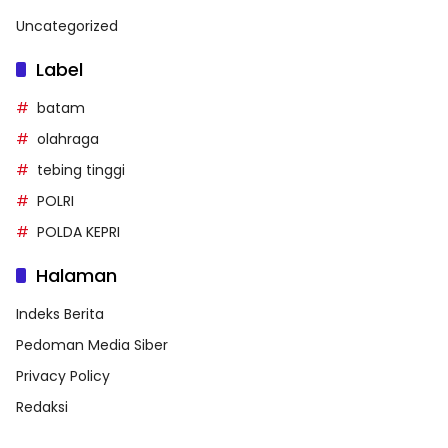
Uncategorized
Label
batam
olahraga
tebing tinggi
POLRI
POLDA KEPRI
Halaman
Indeks Berita
Pedoman Media Siber
Privacy Policy
Redaksi