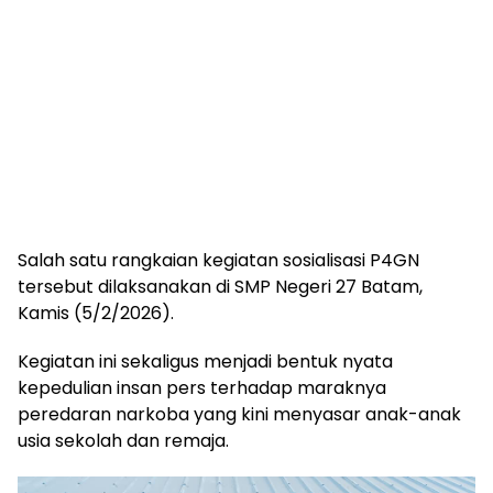
Salah satu rangkaian kegiatan sosialisasi P4GN
tersebut dilaksanakan di SMP Negeri 27 Batam,
Kamis (5/2/2026).
Kegiatan ini sekaligus menjadi bentuk nyata
kepedulian insan pers terhadap maraknya
peredaran narkoba yang kini menyasar anak-anak
usia sekolah dan remaja.