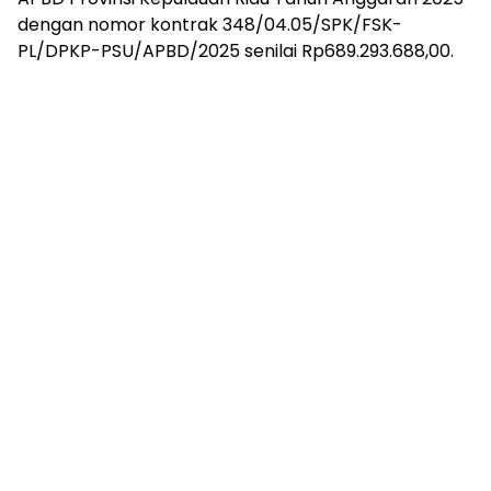
dengan nomor kontrak 348/04.05/SPK/FSK-
PL/DPKP-PSU/APBD/2025 senilai Rp689.293.688,00.