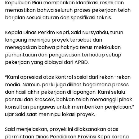
Kepulauan Riau memberikan klarifikasi resmi dan
memastikan bahwa seluruh proses pekerjaan telah
berjalan sesuai aturan dan spesifikasi teknis.
‎Kepala Dinas Perkim Kepri, Said Nursyahdu, turun
langsung meninjau proyek tersebut dan
menegaskan bahwa pihaknya terus melakukan
pemantauan dan pengawasan terhadap setiap
pekerjaan yang dibiayai dari APBD.
‎“Kami apresiasi atas kontrol sosial dari rekan-rekan
media. Namun, perlu juga dilihat bagaimana proses
dan hasil akhir pekerjaan di lapangan. Kami selalu
pantau dan kroscek, bahkan telah memanggil pihak
konsultan pengawas untuk memberikan penjelasan,”
ujar Said saat meninjau lokasi proyek.
‎Said menjelaskan, proyek ini dilaksanakan atas
permintaan Dinas Pendidikan Provinsi Kepri karena