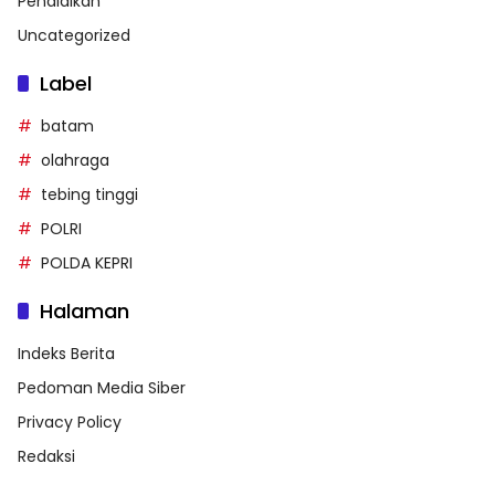
Pendidikan
Uncategorized
Label
batam
olahraga
tebing tinggi
POLRI
POLDA KEPRI
Halaman
Indeks Berita
Pedoman Media Siber
Privacy Policy
Redaksi