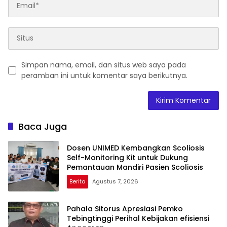
Simpan nama, email, dan situs web saya pada
peramban ini untuk komentar saya berikutnya.
Baca Juga
Dosen UNIMED Kembangkan Scoliosis
Self-Monitoring Kit untuk Dukung
Pemantauan Mandiri Pasien Scoliosis
Berita
Agustus 7, 2026
Pahala Sitorus Apresiasi Pemko
Tebingtinggi Perihal Kebijakan efisiensi