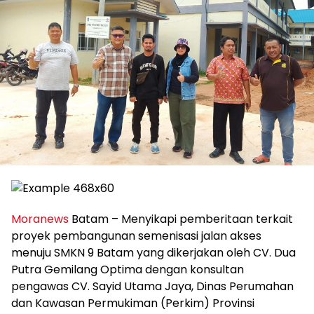
Moranews
Batam – Menyikapi pemberitaan terkait
proyek pembangunan semenisasi jalan akses
menuju SMKN 9 Batam yang dikerjakan oleh CV. Dua
Putra Gemilang Optima dengan konsultan
pengawas CV. Sayid Utama Jaya, Dinas Perumahan
dan Kawasan Permukiman (Perkim) Provinsi