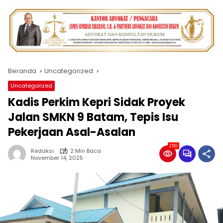
Beranda
Uncategorized
Uncategorized
Kadis Perkim Kepri Sidak Proyek
Jalan SMKN 9 Batam, Tepis Isu
Pekerjaan Asal-Asalan
250
Redaksi
2 Min Baca
November 14, 2025