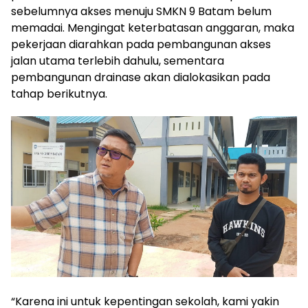
sebelumnya akses menuju SMKN 9 Batam belum
memadai. Mengingat keterbatasan anggaran, maka
pekerjaan diarahkan pada pembangunan akses
jalan utama terlebih dahulu, sementara
pembangunan drainase akan dialokasikan pada
tahap berikutnya.
‎“Karena ini untuk kepentingan sekolah, kami yakin