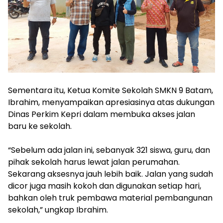
‎Sementara itu, Ketua Komite Sekolah SMKN 9 Batam,
Ibrahim, menyampaikan apresiasinya atas dukungan
Dinas Perkim Kepri dalam membuka akses jalan
baru ke sekolah.
‎“Sebelum ada jalan ini, sebanyak 321 siswa, guru, dan
pihak sekolah harus lewat jalan perumahan.
Sekarang aksesnya jauh lebih baik. Jalan yang sudah
dicor juga masih kokoh dan digunakan setiap hari,
bahkan oleh truk pembawa material pembangunan
sekolah,” ungkap Ibrahim.