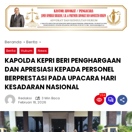
Beranda
Berita
Berita
Hukum
News
KAPOLDA KEPRI BERI PENGHARGAAN
DAN APRESIASI KEPADA PERSONEL
BERPRESTASI PADA UPACARA HARI
KESADARAN NASIONAL
234
Redaksi
3 Min Baca
Februari 18, 2026