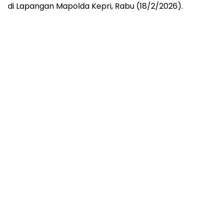
di Lapangan Mapolda Kepri, Rabu (18/2/2026).