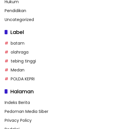
Hukum
Pendidikan
Uncategorized
Label
batam
olahraga
tebing tinggi
Medan
POLDA KEPRI
Halaman
Indeks Berita
Pedoman Media Siber
Privacy Policy