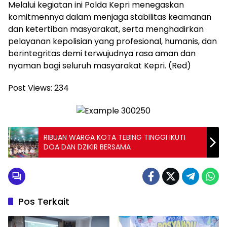
Melalui kegiatan ini Polda Kepri menegaskan
komitmennya dalam menjaga stabilitas keamanan
dan ketertiban masyarakat, serta menghadirkan
pelayanan kepolisian yang profesional, humanis, dan
berintegritas demi terwujudnya rasa aman dan
nyaman bagi seluruh masyarakat Kepri. (Red)
Post Views:
234
RIBUAN WARGA KOTA TEBING TINGGI IKUTI
DOA DAN DZIKIR BERSAMA
Pos Terkait