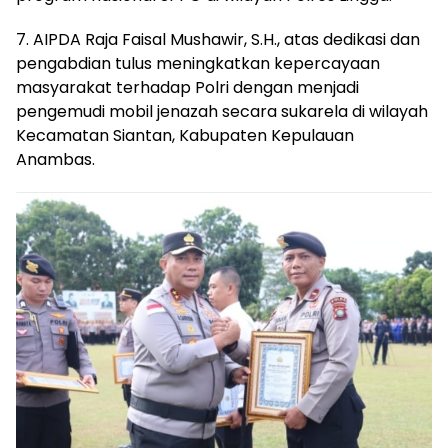
7. AIPDA Raja Faisal Mushawir, S.H., atas dedikasi dan
pengabdian tulus meningkatkan kepercayaan
masyarakat terhadap Polri dengan menjadi
pengemudi mobil jenazah secara sukarela di wilayah
Kecamatan Siantan, Kabupaten Kepulauan
Anambas.