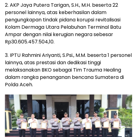
2. AKP Jaya Putera Tarigan, S.H., M.H. beserta 22
personel lainnya, atas keberhasilan dalam
pengungkapan tindak pidana korupsi revitalisasi
Kolam Dermaga Utara Pelabuhan Terminal Batu
Ampar dengan nilai kerugian negara sebesar
Rp30.605.457.504,10.
3. IPTU Rahmini Ariyanti, S.Psi., M.M. beserta 1 personel
lainnya, atas prestasi dan dedikasi tinggi
melaksanakan BKO sebagai Tim Trauma Healing
dalam rangka penanganan bencana Sumatera di
Polda Aceh.