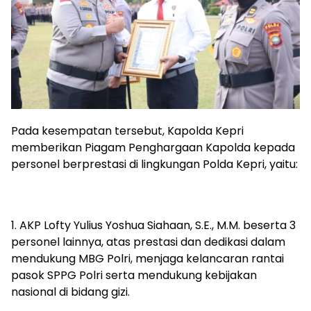
Pada kesempatan tersebut, Kapolda Kepri
memberikan Piagam Penghargaan Kapolda kepada
personel berprestasi di lingkungan Polda Kepri, yaitu:
1. AKP Lofty Yulius Yoshua Siahaan, S.E., M.M. beserta 3
personel lainnya, atas prestasi dan dedikasi dalam
mendukung MBG Polri, menjaga kelancaran rantai
pasok SPPG Polri serta mendukung kebijakan
nasional di bidang gizi.