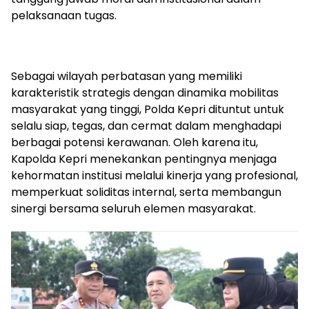
pelaksanaan tugas.
Sebagai wilayah perbatasan yang memiliki
karakteristik strategis dengan dinamika mobilitas
masyarakat yang tinggi, Polda Kepri dituntut untuk
selalu siap, tegas, dan cermat dalam menghadapi
berbagai potensi kerawanan. Oleh karena itu,
Kapolda Kepri menekankan pentingnya menjaga
kehormatan institusi melalui kinerja yang profesional,
memperkuat soliditas internal, serta membangun
sinergi bersama seluruh elemen masyarakat.