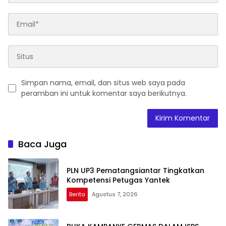
Simpan nama, email, dan situs web saya pada
peramban ini untuk komentar saya berikutnya.
Baca Juga
PLN UP3 Pematangsiantar Tingkatkan
Kompetensi Petugas Yantek
Berita
Agustus 7, 2026