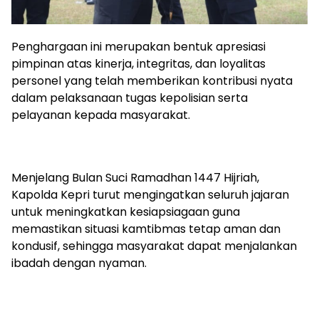
Penghargaan ini merupakan bentuk apresiasi
pimpinan atas kinerja, integritas, dan loyalitas
personel yang telah memberikan kontribusi nyata
dalam pelaksanaan tugas kepolisian serta
pelayanan kepada masyarakat.
Menjelang Bulan Suci Ramadhan 1447 Hijriah,
Kapolda Kepri turut mengingatkan seluruh jajaran
untuk meningkatkan kesiapsiagaan guna
memastikan situasi kamtibmas tetap aman dan
kondusif, sehingga masyarakat dapat menjalankan
ibadah dengan nyaman.