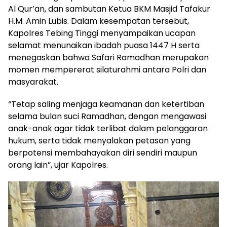
Al Qur’an, dan sambutan Ketua BKM Masjid Tafakur
H.M. Amin Lubis. Dalam kesempatan tersebut,
Kapolres Tebing Tinggi menyampaikan ucapan
selamat menunaikan ibadah puasa 1447 H serta
menegaskan bahwa Safari Ramadhan merupakan
momen mempererat silaturahmi antara Polri dan
masyarakat.
“Tetap saling menjaga keamanan dan ketertiban
selama bulan suci Ramadhan, dengan mengawasi
anak-anak agar tidak terlibat dalam pelanggaran
hukum, serta tidak menyalakan petasan yang
berpotensi membahayakan diri sendiri maupun
orang lain”, ujar Kapolres.