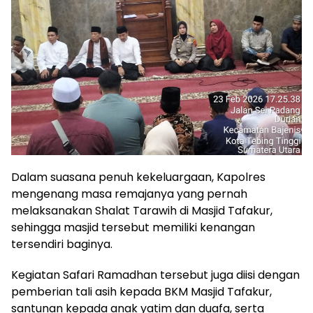
Dalam suasana penuh kekeluargaan, Kapolres
mengenang masa remajanya yang pernah
melaksanakan Shalat Tarawih di Masjid Tafakur,
sehingga masjid tersebut memiliki kenangan
tersendiri baginya.
Kegiatan Safari Ramadhan tersebut juga diisi dengan
pemberian tali asih kepada BKM Masjid Tafakur,
santunan kepada anak yatim dan duafa, serta