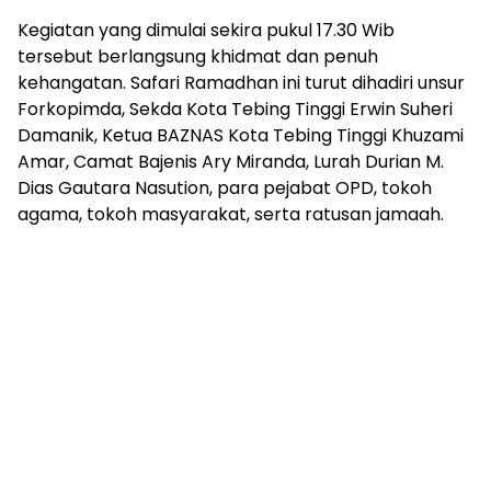
Kegiatan yang dimulai sekira pukul 17.30 Wib
tersebut berlangsung khidmat dan penuh
kehangatan. Safari Ramadhan ini turut dihadiri unsur
Forkopimda, Sekda Kota Tebing Tinggi Erwin Suheri
Damanik, Ketua BAZNAS Kota Tebing Tinggi Khuzami
Amar, Camat Bajenis Ary Miranda, Lurah Durian M.
Dias Gautara Nasution, para pejabat OPD, tokoh
agama, tokoh masyarakat, serta ratusan jamaah.