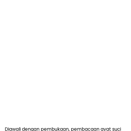
Diawali dengan pembukaan, pembacaan ayat suci