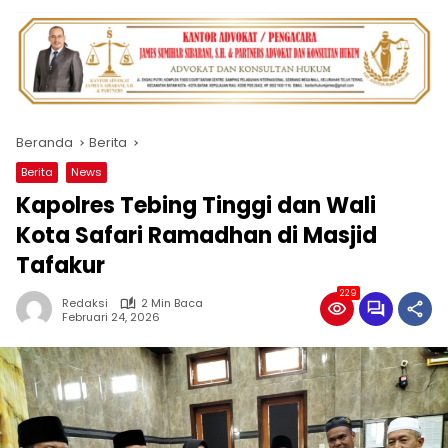
Beranda
Berita
Berita
News
Kapolres Tebing Tinggi dan Wali
Kota Safari Ramadhan di Masjid
Tafakur
229
Redaksi
2 Min Baca
Februari 24, 2026