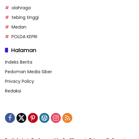
olahraga
tebing tinggi
Medan
POLDA KEPRI
Halaman
Indeks Berita
Pedoman Media Siber
Privacy Policy
Redaksi