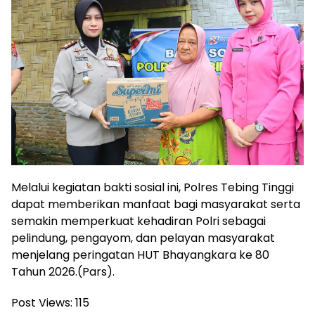
Melalui kegiatan bakti sosial ini, Polres Tebing Tinggi
dapat memberikan manfaat bagi masyarakat serta
semakin memperkuat kehadiran Polri sebagai
pelindung, pengayom, dan pelayan masyarakat
menjelang peringatan HUT Bhayangkara ke 80
Tahun 2026.(Pars).
Post Views:
115