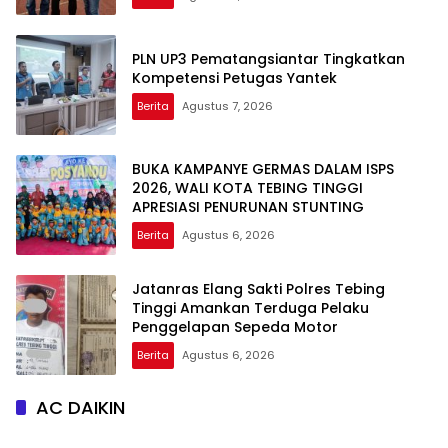
PLN UP3 Pematangsiantar Tingkatkan
Kompetensi Petugas Yantek
Berita
Agustus 7, 2026
BUKA KAMPANYE GERMAS DALAM ISPS
2026, WALI KOTA TEBING TINGGI
APRESIASI PENURUNAN STUNTING
Berita
Agustus 6, 2026
Jatanras Elang Sakti Polres Tebing
Tinggi Amankan Terduga Pelaku
Penggelapan Sepeda Motor
Berita
Agustus 6, 2026
AC DAIKIN