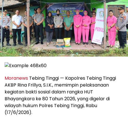
Moranews
Tebing Tinggi — Kapolres Tebing Tinggi
AKBP Rina Frillya, S.I.K., memimpin pelaksanaan
kegiatan bakti sosial dalam rangka HUT
Bhayangkara ke 80 Tahun 2026, yang digelar di
wilayah hukum Polres Tebing Tinggi, Rabu
(17/6/2026).