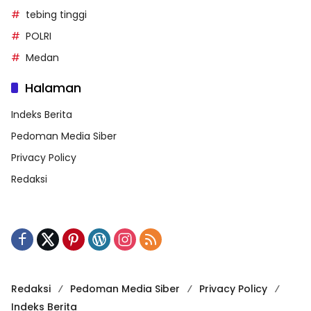
tebing tinggi
POLRI
Medan
Halaman
Indeks Berita
Pedoman Media Siber
Privacy Policy
Redaksi
Redaksi
Pedoman Media Siber
Privacy Policy
Indeks Berita