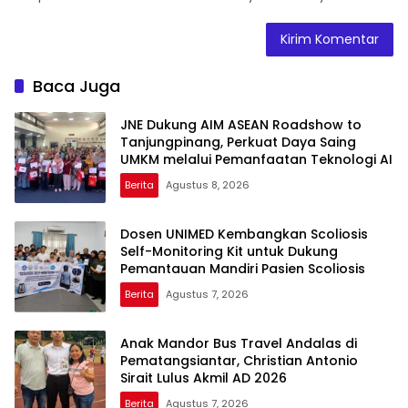
Baca Juga
JNE Dukung AIM ASEAN Roadshow to
Tanjungpinang, Perkuat Daya Saing
UMKM melalui Pemanfaatan Teknologi AI
Berita
Agustus 8, 2026
Dosen UNIMED Kembangkan Scoliosis
Self-Monitoring Kit untuk Dukung
Pemantauan Mandiri Pasien Scoliosis
Berita
Agustus 7, 2026
Anak Mandor Bus Travel Andalas di
Pematangsiantar, Christian Antonio
Sirait Lulus Akmil AD 2026
Berita
Agustus 7, 2026