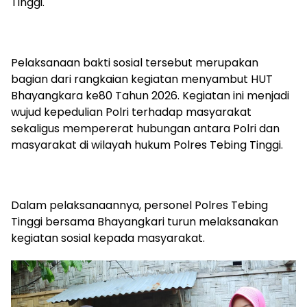
Tinggi.
Pelaksanaan bakti sosial tersebut merupakan
bagian dari rangkaian kegiatan menyambut HUT
Bhayangkara ke80 Tahun 2026. Kegiatan ini menjadi
wujud kepedulian Polri terhadap masyarakat
sekaligus mempererat hubungan antara Polri dan
masyarakat di wilayah hukum Polres Tebing Tinggi.
Dalam pelaksanaannya, personel Polres Tebing
Tinggi bersama Bhayangkari turun melaksanakan
kegiatan sosial kepada masyarakat.