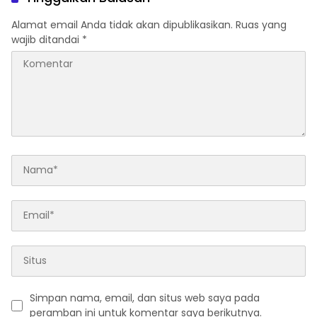
Alamat email Anda tidak akan dipublikasikan.
Ruas yang
wajib ditandai
*
Simpan nama, email, dan situs web saya pada
peramban ini untuk komentar saya berikutnya.