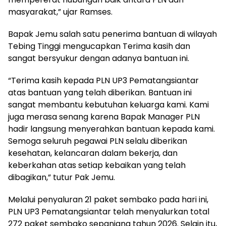
masyarakat,” ujar Ramses.
Bapak Jemu salah satu penerima bantuan di wilayah
Tebing Tinggi mengucapkan Terima kasih dan
sangat bersyukur dengan adanya bantuan ini.
“Terima kasih kepada PLN UP3 Pematangsiantar
atas bantuan yang telah diberikan. Bantuan ini
sangat membantu kebutuhan keluarga kami. Kami
juga merasa senang karena Bapak Manager PLN
hadir langsung menyerahkan bantuan kepada kami.
Semoga seluruh pegawai PLN selalu diberikan
kesehatan, kelancaran dalam bekerja, dan
keberkahan atas setiap kebaikan yang telah
dibagikan,” tutur Pak Jemu.
Melalui penyaluran 21 paket sembako pada hari ini,
PLN UP3 Pematangsiantar telah menyalurkan total
272 paket sembako sepanjang tahun 2026. Selain itu,