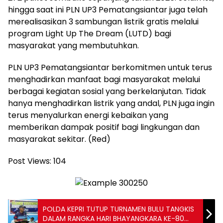
hingga saat ini PLN UP3 Pematangsiantar juga telah
merealisasikan 3 sambungan listrik gratis melalui
program Light Up The Dream (LUTD) bagi
masyarakat yang membutuhkan.
PLN UP3 Pematangsiantar berkomitmen untuk terus
menghadirkan manfaat bagi masyarakat melalui
berbagai kegiatan sosial yang berkelanjutan. Tidak
hanya menghadirkan listrik yang andal, PLN juga ingin
terus menyalurkan energi kebaikan yang
memberikan dampak positif bagi lingkungan dan
masyarakat sekitar. (Red)
Post Views:
104
POLDA KEPRI TUTUP TURNAMEN BULU TANGKIS
DALAM RANGKA HARI BHAYANGKARA KE-80