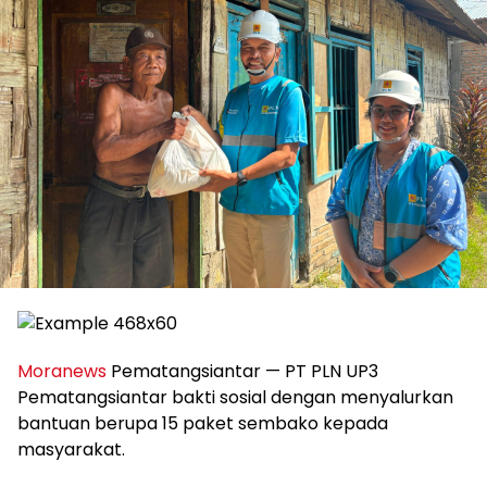
Moranews
Pematangsiantar — PT PLN UP3
Pematangsiantar bakti sosial dengan menyalurkan
bantuan berupa 15 paket sembako kepada
masyarakat.