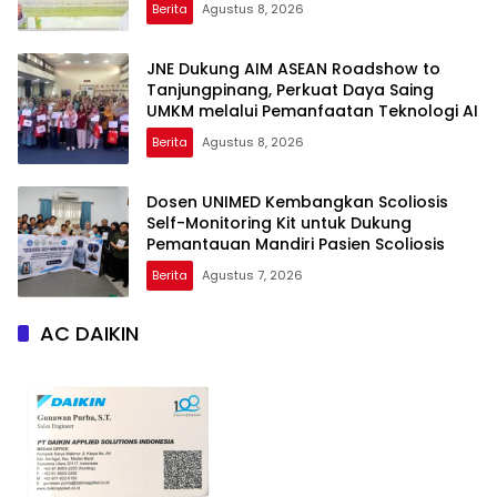
Berita
Agustus 8, 2026
JNE Dukung AIM ASEAN Roadshow to
Tanjungpinang, Perkuat Daya Saing
UMKM melalui Pemanfaatan Teknologi AI
Berita
Agustus 8, 2026
Dosen UNIMED Kembangkan Scoliosis
Self-Monitoring Kit untuk Dukung
Pemantauan Mandiri Pasien Scoliosis
Berita
Agustus 7, 2026
AC DAIKIN