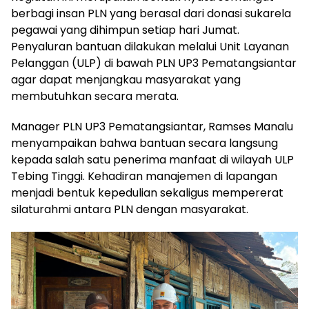
berbagi insan PLN yang berasal dari donasi sukarela
pegawai yang dihimpun setiap hari Jumat.
Penyaluran bantuan dilakukan melalui Unit Layanan
Pelanggan (ULP) di bawah PLN UP3 Pematangsiantar
agar dapat menjangkau masyarakat yang
membutuhkan secara merata.
Manager PLN UP3 Pematangsiantar, Ramses Manalu
menyampaikan bahwa bantuan secara langsung
kepada salah satu penerima manfaat di wilayah ULP
Tebing Tinggi. Kehadiran manajemen di lapangan
menjadi bentuk kepedulian sekaligus mempererat
silaturahmi antara PLN dengan masyarakat.