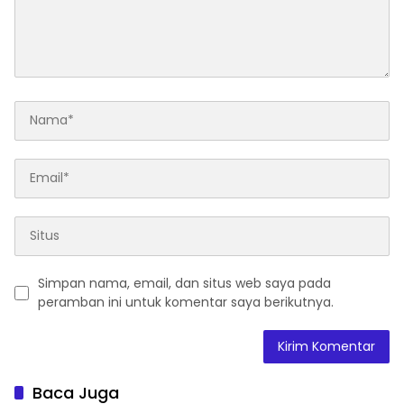
Simpan nama, email, dan situs web saya pada
peramban ini untuk komentar saya berikutnya.
Baca Juga