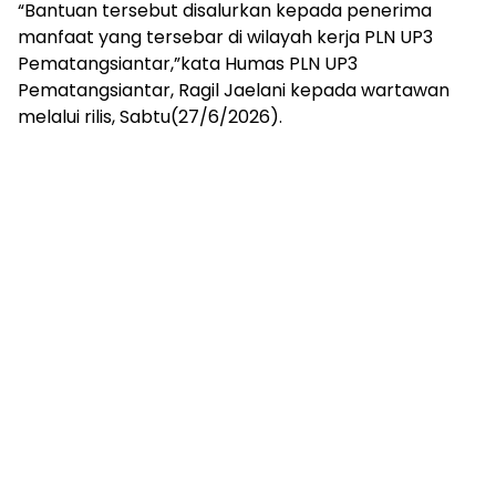
“Bantuan tersebut disalurkan kepada penerima
manfaat yang tersebar di wilayah kerja PLN UP3
Pematangsiantar,”kata Humas PLN UP3
Pematangsiantar, Ragil Jaelani kepada wartawan
melalui rilis, Sabtu(27/6/2026).