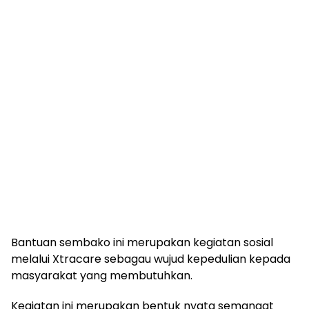
Bantuan sembako ini merupakan kegiatan sosial
melalui Xtracare sebagau wujud kepedulian kepada
masyarakat yang membutuhkan.
Kegiatan ini merupakan bentuk nyata semangat