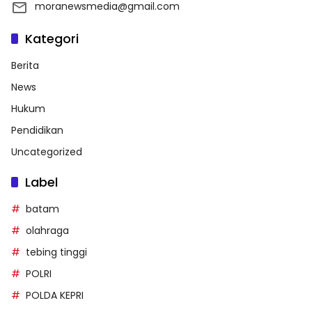
moranewsmedia@gmail.com
Kategori
Berita
News
Hukum
Pendidikan
Uncategorized
Label
batam
olahraga
tebing tinggi
POLRI
POLDA KEPRI