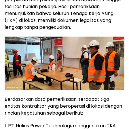
fasilitas hunian pekerja. Hasil pemeriksaan
menunjukkan bahwa seluruh Tenaga Kerja Asing
(TKA) di lokasi memiliki dokumen legalitas yang
lengkap tanpa pengecualian.
Berdasarkan data pemeriksaan, terdapat tiga
entitas kontraktor yang beroperasi di lokasi dengan
rincian kepatuhan sebagai berikut:
1. PT. Helios Power Technologi, menggunakan TKA