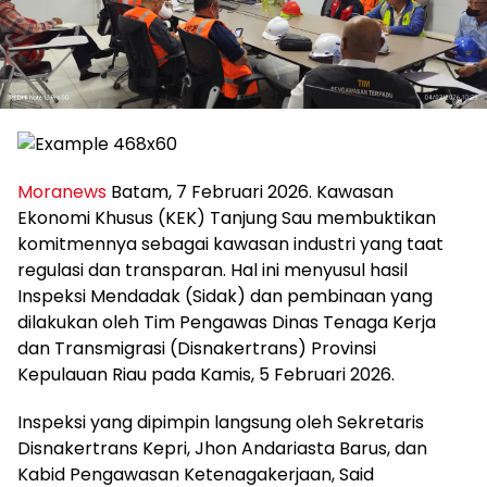
Moranews
Batam, 7 Februari 2026. Kawasan
Ekonomi Khusus (KEK) Tanjung Sau membuktikan
komitmennya sebagai kawasan industri yang taat
regulasi dan transparan. Hal ini menyusul hasil
Inspeksi Mendadak (Sidak) dan pembinaan yang
dilakukan oleh Tim Pengawas Dinas Tenaga Kerja
dan Transmigrasi (Disnakertrans) Provinsi
Kepulauan Riau pada Kamis, 5 Februari 2026.
Inspeksi yang dipimpin langsung oleh Sekretaris
Disnakertrans Kepri, Jhon Andariasta Barus, dan
Kabid Pengawasan Ketenagakerjaan, Said