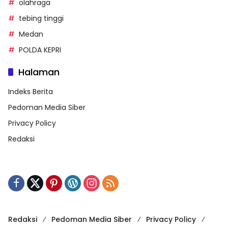
olahraga
tebing tinggi
Medan
POLDA KEPRI
Halaman
Indeks Berita
Pedoman Media Siber
Privacy Policy
Redaksi
Redaksi
Pedoman Media Siber
Privacy Policy