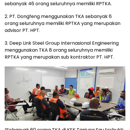
sebanyak 46 orang seluruhnya memiliki RPTKA.
2. PT. Dongfeng menggunakan TKA sebanyak 6
orang seluruhnya memiliki RPTKA yang merupakan
advisor PT. HPT.
3. Deep Link Steel Group Internasional Engineering
menggunakan TKA 8 orang seluruhnya memiliki
RPTKA yang merupakan sub kontraktor PT. HPT.
“Sebanyak 60 orang TKA di KEK Tanjung Sau terbukti