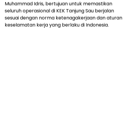
Muhammad Idris, bertujuan untuk memastikan
seluruh operasional di KEK Tanjung Sau berjalan
sesuai dengan norma ketenagakerjaan dan aturan
keselamatan kerja yang berlaku di Indonesia.