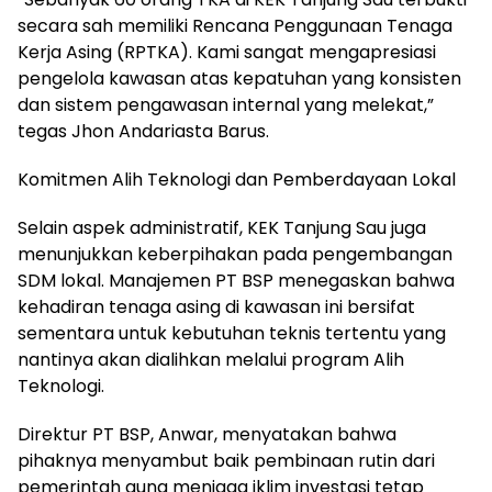
secara sah memiliki Rencana Penggunaan Tenaga
Kerja Asing (RPTKA). Kami sangat mengapresiasi
pengelola kawasan atas kepatuhan yang konsisten
dan sistem pengawasan internal yang melekat,”
tegas Jhon Andariasta Barus.
Komitmen Alih Teknologi dan Pemberdayaan Lokal
Selain aspek administratif, KEK Tanjung Sau juga
menunjukkan keberpihakan pada pengembangan
SDM lokal. Manajemen PT BSP menegaskan bahwa
kehadiran tenaga asing di kawasan ini bersifat
sementara untuk kebutuhan teknis tertentu yang
nantinya akan dialihkan melalui program Alih
Teknologi.
Direktur PT BSP, Anwar, menyatakan bahwa
pihaknya menyambut baik pembinaan rutin dari
pemerintah guna menjaga iklim investasi tetap