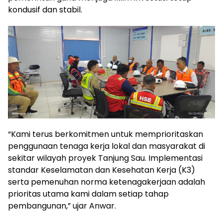
kondusif dan stabil.
“Kami terus berkomitmen untuk memprioritaskan
penggunaan tenaga kerja lokal dan masyarakat di
sekitar wilayah proyek Tanjung Sau. Implementasi
standar Keselamatan dan Kesehatan Kerja (K3)
serta pemenuhan norma ketenagakerjaan adalah
prioritas utama kami dalam setiap tahap
pembangunan,” ujar Anwar.