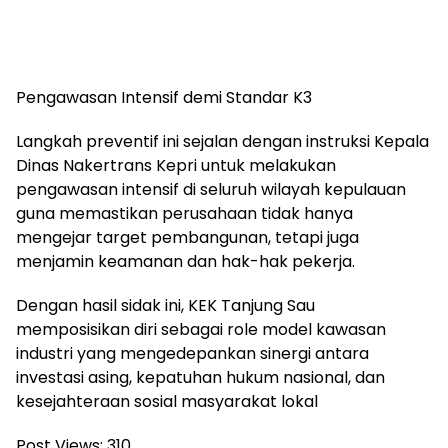
Pengawasan Intensif demi Standar K3
Langkah preventif ini sejalan dengan instruksi Kepala
Dinas Nakertrans Kepri untuk melakukan
pengawasan intensif di seluruh wilayah kepulauan
guna memastikan perusahaan tidak hanya
mengejar target pembangunan, tetapi juga
menjamin keamanan dan hak-hak pekerja.
Dengan hasil sidak ini, KEK Tanjung Sau
memposisikan diri sebagai role model kawasan
industri yang mengedepankan sinergi antara
investasi asing, kepatuhan hukum nasional, dan
kesejahteraan sosial masyarakat lokal
Post Views:
310