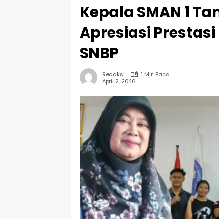
Kepala SMAN 1 T
Apresiasi Prestasi
SNBP
Redaksi
1 Min Baca
April 2, 2026