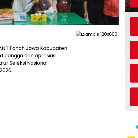
AN 1 Tanah Jawa Kabupaten
d bangga dan apresiasi
alur Seleksi Nasional
2026.