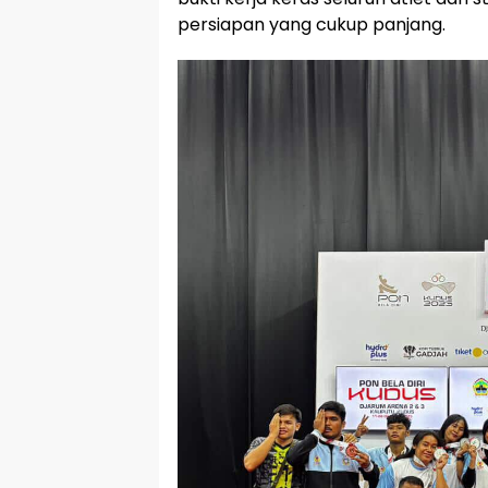
persiapan yang cukup panjang.