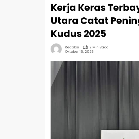
Kerja Keras Terba
Utara Catat Penin
Kudus 2025
Redaksi
2 Min Baca
Oktober 16, 2025