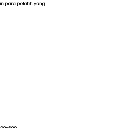
n para pelatih yang