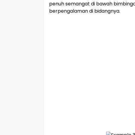
penuh semangat di bawah bimbinga
berpengalaman di bidangnya.