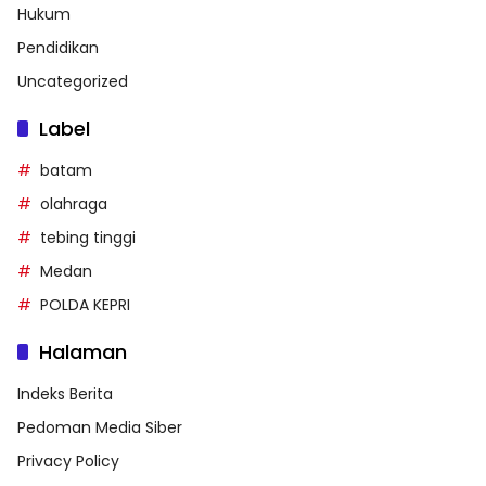
Hukum
Pendidikan
Uncategorized
Label
batam
olahraga
tebing tinggi
Medan
POLDA KEPRI
Halaman
Indeks Berita
Pedoman Media Siber
Privacy Policy