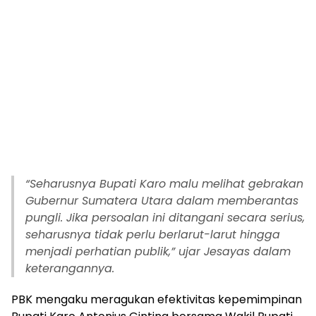
“Seharusnya Bupati Karo malu melihat gebrakan
Gubernur Sumatera Utara dalam memberantas
pungli. Jika persoalan ini ditangani secara serius,
seharusnya tidak perlu berlarut-larut hingga
menjadi perhatian publik,” ujar Jesayas dalam
keterangannya.
PBK mengaku meragukan efektivitas kepemimpinan