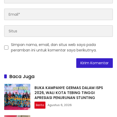
Simpan nama, email, dan situs web saya pada
peramban ini untuk komentar saya berikutnya.
Baca Juga
BUKA KAMPANYE GERMAS DALAM ISPS
2026, WALI KOTA TEBING TINGGI
APRESIASI PENURUNAN STUNTING
Berita
Agustus 6, 2026