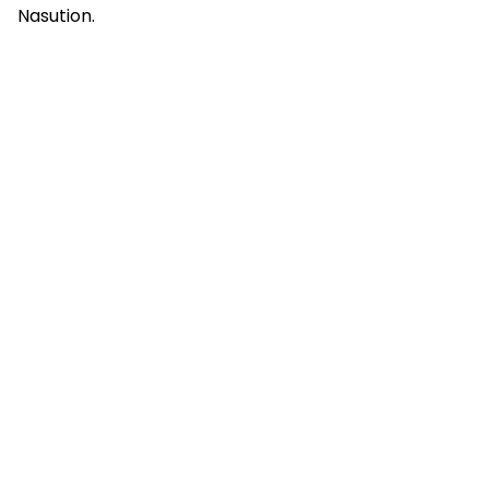
Nasution.