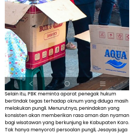
Selain itu, PBK meminta aparat penegak hukum
bertindak tegas terhadap oknum yang diduga masih
melakukan pungli. Menurutnya, penindakan yang
konsisten akan memberikan rasa aman dan nyaman
bagi wisatawan yang berkunjung ke Kabupaten Karo.
Tak hanya menyoroti persoalan pungli, Jesayas juga