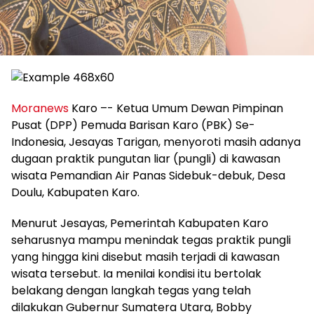
Moranews
Karo –- Ketua Umum Dewan Pimpinan
Pusat (DPP) Pemuda Barisan Karo (PBK) Se-
Indonesia, Jesayas Tarigan, menyoroti masih adanya
dugaan praktik pungutan liar (pungli) di kawasan
wisata Pemandian Air Panas Sidebuk-debuk, Desa
Doulu, Kabupaten Karo.
Menurut Jesayas, Pemerintah Kabupaten Karo
seharusnya mampu menindak tegas praktik pungli
yang hingga kini disebut masih terjadi di kawasan
wisata tersebut. Ia menilai kondisi itu bertolak
belakang dengan langkah tegas yang telah
dilakukan Gubernur Sumatera Utara, Bobby