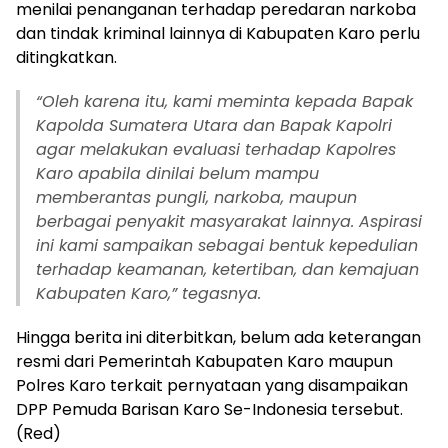
menilai penanganan terhadap peredaran narkoba
dan tindak kriminal lainnya di Kabupaten Karo perlu
ditingkatkan.
“Oleh karena itu, kami meminta kepada Bapak
Kapolda Sumatera Utara dan Bapak Kapolri
agar melakukan evaluasi terhadap Kapolres
Karo apabila dinilai belum mampu
memberantas pungli, narkoba, maupun
berbagai penyakit masyarakat lainnya. Aspirasi
ini kami sampaikan sebagai bentuk kepedulian
terhadap keamanan, ketertiban, dan kemajuan
Kabupaten Karo,” tegasnya.
Hingga berita ini diterbitkan, belum ada keterangan
resmi dari Pemerintah Kabupaten Karo maupun
Polres Karo terkait pernyataan yang disampaikan
DPP Pemuda Barisan Karo Se-Indonesia tersebut.
(Red)