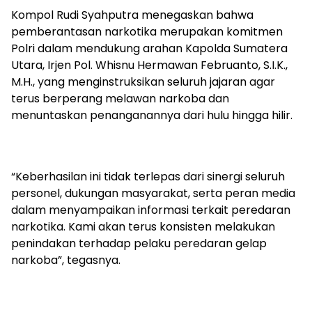
Kompol Rudi Syahputra menegaskan bahwa
pemberantasan narkotika merupakan komitmen
Polri dalam mendukung arahan Kapolda Sumatera
Utara, Irjen Pol. Whisnu Hermawan Februanto, S.I.K.,
M.H., yang menginstruksikan seluruh jajaran agar
terus berperang melawan narkoba dan
menuntaskan penanganannya dari hulu hingga hilir.
“Keberhasilan ini tidak terlepas dari sinergi seluruh
personel, dukungan masyarakat, serta peran media
dalam menyampaikan informasi terkait peredaran
narkotika. Kami akan terus konsisten melakukan
penindakan terhadap pelaku peredaran gelap
narkoba”, tegasnya.