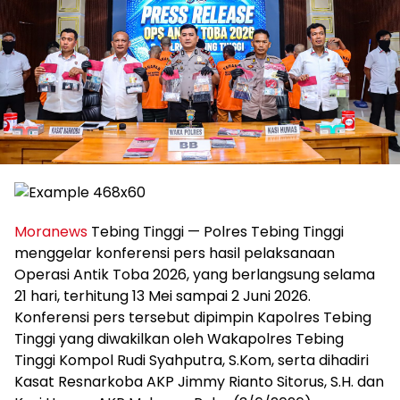
Moranews
Tebing Tinggi — Polres Tebing Tinggi
menggelar konferensi pers hasil pelaksanaan
Operasi Antik Toba 2026, yang berlangsung selama
21 hari, terhitung 13 Mei sampai 2 Juni 2026.
Konferensi pers tersebut dipimpin Kapolres Tebing
Tinggi yang diwakilkan oleh Wakapolres Tebing
Tinggi Kompol Rudi Syahputra, S.Kom, serta dihadiri
Kasat Resnarkoba AKP Jimmy Rianto Sitorus, S.H. dan