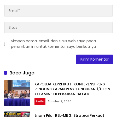
Simpan nama, email, dan situs web saya pada
peramban ini untuk komentar saya berikutnya.
Baca Juga
KAPOLDA KEPRI IKUTI KONFERENSI PERS
PENGUNGKAPAN PENYELUNDUPAN 1,3 TON
KETAMINE DI PERAIRAN BATAM
Berita
Agustus 9, 2026
Enam Pilar REL-MBG, Strategi Perkuat