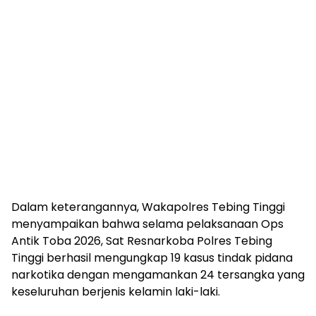
Dalam keterangannya, Wakapolres Tebing Tinggi
menyampaikan bahwa selama pelaksanaan Ops
Antik Toba 2026, Sat Resnarkoba Polres Tebing
Tinggi berhasil mengungkap 19 kasus tindak pidana
narkotika dengan mengamankan 24 tersangka yang
keseluruhan berjenis kelamin laki-laki.