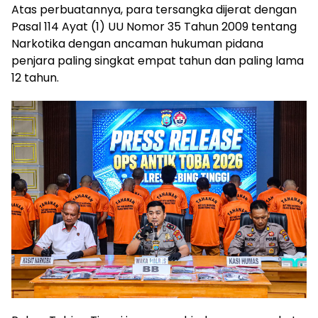
Atas perbuatannya, para tersangka dijerat dengan
Pasal 114 Ayat (1) UU Nomor 35 Tahun 2009 tentang
Narkotika dengan ancaman hukuman pidana
penjara paling singkat empat tahun dan paling lama
12 tahun.