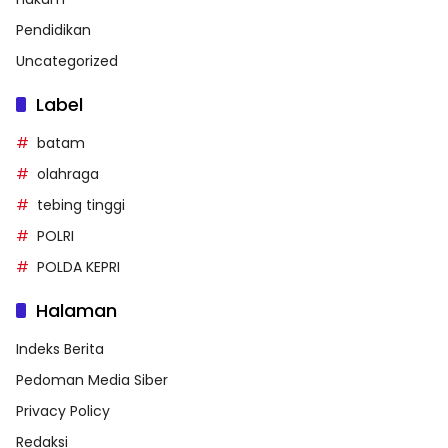
Pendidikan
Uncategorized
Label
batam
olahraga
tebing tinggi
POLRI
POLDA KEPRI
Halaman
Indeks Berita
Pedoman Media Siber
Privacy Policy
Redaksi