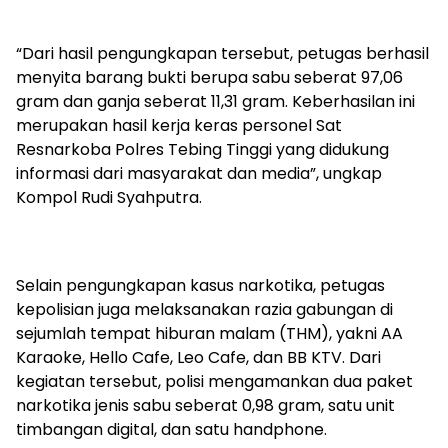
“Dari hasil pengungkapan tersebut, petugas berhasil
menyita barang bukti berupa sabu seberat 97,06
gram dan ganja seberat 11,31 gram. Keberhasilan ini
merupakan hasil kerja keras personel Sat
Resnarkoba Polres Tebing Tinggi yang didukung
informasi dari masyarakat dan media”, ungkap
Kompol Rudi Syahputra.
Selain pengungkapan kasus narkotika, petugas
kepolisian juga melaksanakan razia gabungan di
sejumlah tempat hiburan malam (THM), yakni AA
Karaoke, Hello Cafe, Leo Cafe, dan BB KTV. Dari
kegiatan tersebut, polisi mengamankan dua paket
narkotika jenis sabu seberat 0,98 gram, satu unit
timbangan digital, dan satu handphone.