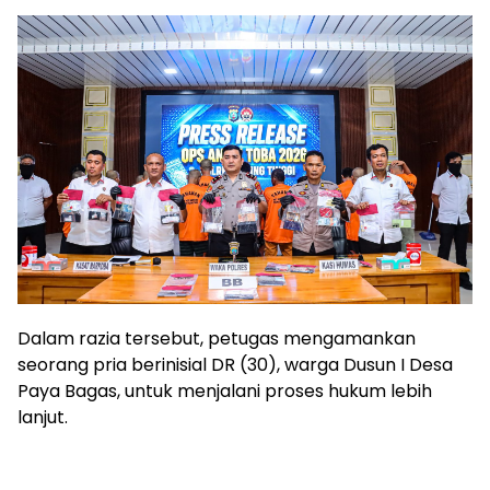
Dalam razia tersebut, petugas mengamankan
seorang pria berinisial DR (30), warga Dusun I Desa
Paya Bagas, untuk menjalani proses hukum lebih
lanjut.