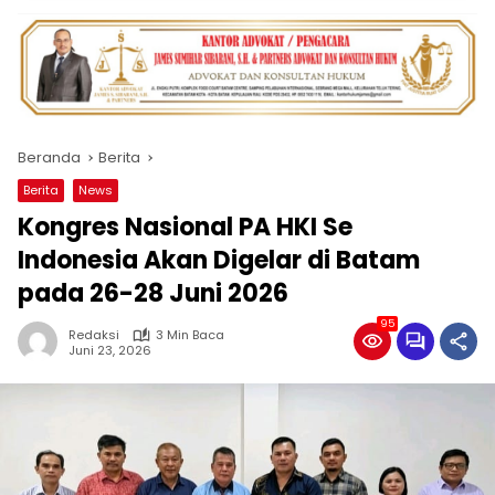
Beranda
Berita
Berita
News
Kongres Nasional PA HKI Se
Indonesia Akan Digelar di Batam
pada 26-28 Juni 2026
95
Redaksi
3 Min Baca
Juni 23, 2026