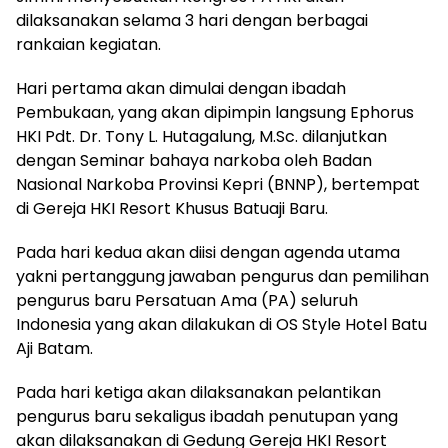
dilaksanakan selama 3 hari dengan berbagai
rankaian kegiatan.
Hari pertama akan dimulai dengan ibadah
Pembukaan, yang akan dipimpin langsung Ephorus
HKI Pdt. Dr. Tony L. Hutagalung, M.Sc. dilanjutkan
dengan Seminar bahaya narkoba oleh Badan
Nasional Narkoba Provinsi Kepri (BNNP), bertempat
di Gereja HKI Resort Khusus Batuaji Baru.
Pada hari kedua akan diisi dengan agenda utama
yakni pertanggung jawaban pengurus dan pemilihan
pengurus baru Persatuan Ama (PA) seluruh
Indonesia yang akan dilakukan di OS Style Hotel Batu
Aji Batam.
Pada hari ketiga akan dilaksanakan pelantikan
pengurus baru sekaligus ibadah penutupan yang
akan dilaksanakan di Gedung Gereja HKI Resort