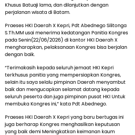
Khusus Batuaji lama, dan dilanjutkan dengan
perjalanan wisata di Batam.
Praeses HKI Daerah X Kepri, Pdt Abednego Silitonga
S.Th.MM usai menerima kedatangan Panitia Kongres
pada Senin(22/06/2026) di kantor HKI Daerah X
mengharapkan, pelaksanaan Kongres bisa berjalan
dengan baik.
“Terimakasih kepada seluruh jemaat HKI Kepri
terkhusus panitia yang mempersiapkan Kongres,
selain itu saya selalu pimpinan Daerah menyambut
baik dan mengucapkan selamat datang kepada
seluruh peserta dan juga pimpinan pusat HKI Untuk
membuka Kongres ini,” kata Pdt Abednego.
Praeses HKI Daerah X Kepri yang baru bertugas ini
juga berharap Kongres menghasilkan keputusan
yang baik demi Meningkatkan keimanan kaum