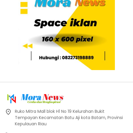
Ruko Mitra Mall blok H1 No 19 Kelurahan Bukit
Tempayan Kecamatan Batu Aji kota Batam, Provinsi
Kepulauan Riau