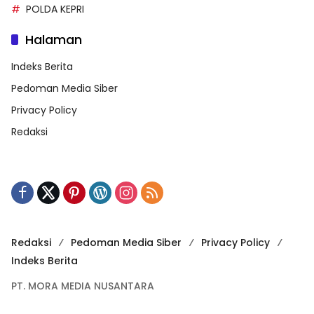
POLDA KEPRI
Halaman
Indeks Berita
Pedoman Media Siber
Privacy Policy
Redaksi
Redaksi
Pedoman Media Siber
Privacy Policy
Indeks Berita
PT. MORA MEDIA NUSANTARA