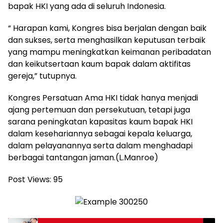
bapak HKI yang ada di seluruh Indonesia.
“ Harapan kami, Kongres bisa berjalan dengan baik
dan sukses, serta menghasilkan keputusan terbaik
yang mampu meningkatkan keimanan peribadatan
dan keikutsertaan kaum bapak dalam aktifitas
gereja,” tutupnya.
Kongres Persatuan Ama HKI tidak hanya menjadi
ajang pertemuan dan persekutuan, tetapi juga
sarana peningkatan kapasitas kaum bapak HKI
dalam kesehariannya sebagai kepala keluarga,
dalam pelayanannya serta dalam menghadapi
berbagai tantangan jaman.(L.Manroe)
Post Views:
95