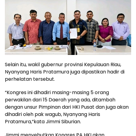
Selain itu, wakil gubernur provinsi Kepulauan Riau,
Nyanyang Haris Pratamura juga dipastikan hadir di
perhelatan tersebut.
“Kongres ini dihadiri masing-masing 5 orang
perwakilan dari 15 Daerah yang ada, ditambah
dengan unsur Pimpinan dari HKI Pusat dan juga akan
dihadiri oleh pak wagub, Nyanyang Haris
Pratamura,”kata Jimmi Siburian.
Jimmi menyebutkan Kongres PA HKI akan