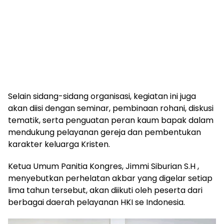
Selain sidang-sidang organisasi, kegiatan ini juga
akan diisi dengan seminar, pembinaan rohani, diskusi
tematik, serta penguatan peran kaum bapak dalam
mendukung pelayanan gereja dan pembentukan
karakter keluarga Kristen.
Ketua Umum Panitia Kongres, Jimmi Siburian S.H ,
menyebutkan perhelatan akbar yang digelar setiap
lima tahun tersebut, akan diikuti oleh peserta dari
berbagai daerah pelayanan HKI se Indonesia.