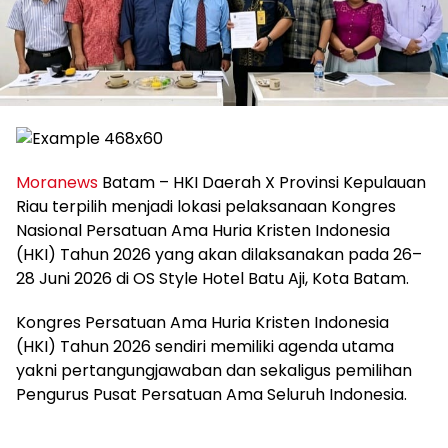
Moranews
Batam – HKI Daerah X Provinsi Kepulauan
Riau terpilih menjadi lokasi pelaksanaan Kongres
Nasional Persatuan Ama Huria Kristen Indonesia
(HKI) Tahun 2026 yang akan dilaksanakan pada 26–
28 Juni 2026 di OS Style Hotel Batu Aji, Kota Batam.
Kongres Persatuan Ama Huria Kristen Indonesia
(HKI) Tahun 2026 sendiri memiliki agenda utama
yakni pertangungjawaban dan sekaligus pemilihan
Pengurus Pusat Persatuan Ama Seluruh Indonesia.