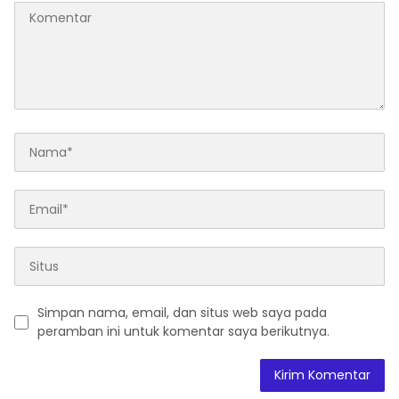
Simpan nama, email, dan situs web saya pada
peramban ini untuk komentar saya berikutnya.