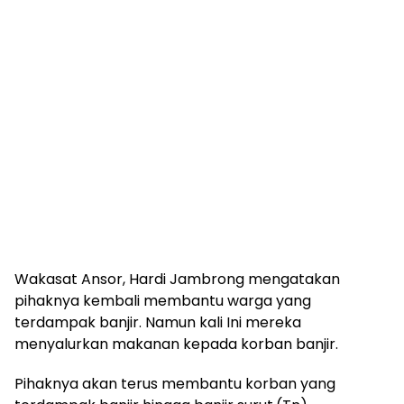
Wakasat Ansor, Hardi Jambrong mengatakan
pihaknya kembali membantu warga yang
terdampak banjir. Namun kali Ini mereka
menyalurkan makanan kepada korban banjir.
Pihaknya akan terus membantu korban yang