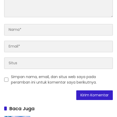
Simpan nama, email, dan situs web saya pada
peramban ini untuk komentar saya berikutnya.
Baca Juga