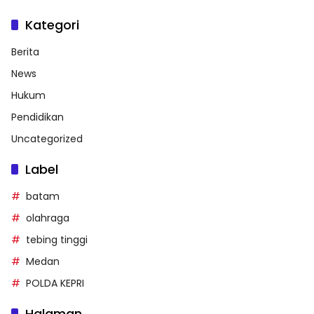
Kategori
Berita
News
Hukum
Pendidikan
Uncategorized
Label
batam
olahraga
tebing tinggi
Medan
POLDA KEPRI
Halaman