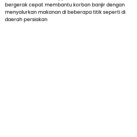
bergerak cepat membantu korban banjir dengan
menyalurkan makanan di beberapa titik seperti di
daerah persiakan