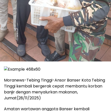
Moranews-Tebing Tinggi-Ansor Banser Kota Tebing
Tinggi kembali bergerak cepat membantu korban
banjir dengan menyalurkan makanan,
Jumat(28/11/2025)
Amatan wartawan anggota Banser kembali