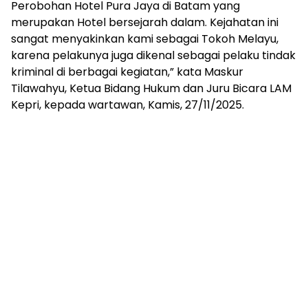
Perobohan Hotel Pura Jaya di Batam yang
merupakan Hotel bersejarah dalam. Kejahatan ini
sangat menyakinkan kami sebagai Tokoh Melayu,
karena pelakunya juga dikenal sebagai pelaku tindak
kriminal di berbagai kegiatan,” kata Maskur
Tilawahyu, Ketua Bidang Hukum dan Juru Bicara LAM
Kepri, kepada wartawan, Kamis, 27/11/2025.