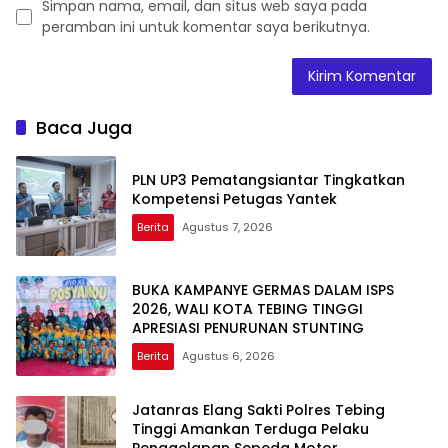
Simpan nama, email, dan situs web saya pada
peramban ini untuk komentar saya berikutnya.
Baca Juga
PLN UP3 Pematangsiantar Tingkatkan
Kompetensi Petugas Yantek
Berita
Agustus 7, 2026
BUKA KAMPANYE GERMAS DALAM ISPS
2026, WALI KOTA TEBING TINGGI
APRESIASI PENURUNAN STUNTING
Berita
Agustus 6, 2026
Jatanras Elang Sakti Polres Tebing
Tinggi Amankan Terduga Pelaku