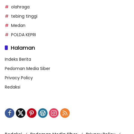
olahraga
tebing tinggi
Medan
POLDA KEPRI
Halaman
Indeks Berita
Pedoman Media Siber
Privacy Policy
Redaksi