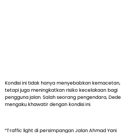
Kondisi ini tidak hanya menyebabkan kemacetan,
tetapi juga meningkatkan risiko kecelakaan bagi
pengguna jalan. Salah seorang pengendara, Dede
mengaku khawatir dengan kondisi ini.
“Traffic light di persimpangan Jalan Ahmad Yani