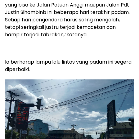
yang bisa ke Jalan Patuan Anggi maupun Jalan Pdt
Justin Sihombinb ini beberapa hari terakhir padam.
Setiap hari pengendara harus saling mengalah,
tetapi seringkali justru terjadi kemacetan dan
hampir terjadi tabrakan,”katanya.
Ia berharap lampu lalu lintas yang padam ini segera
diperbaiki.