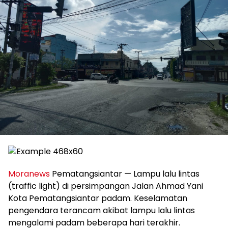
Moranews
Pematangsiantar — Lampu lalu lintas
(traffic light) di persimpangan Jalan Ahmad Yani
Kota Pematangsiantar padam. Keselamatan
pengendara terancam akibat lampu lalu lintas
mengalami padam beberapa hari terakhir.