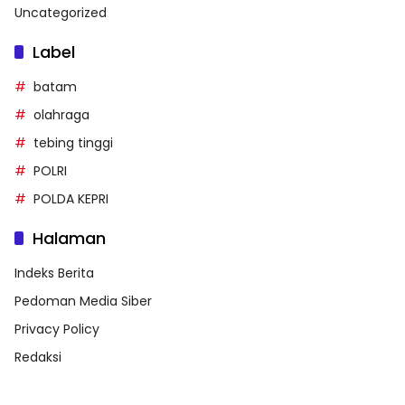
Uncategorized
Label
batam
olahraga
tebing tinggi
POLRI
POLDA KEPRI
Halaman
Indeks Berita
Pedoman Media Siber
Privacy Policy
Redaksi