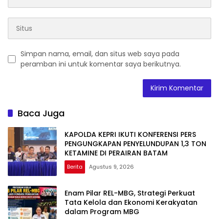
Simpan nama, email, dan situs web saya pada
peramban ini untuk komentar saya berikutnya.
Baca Juga
KAPOLDA KEPRI IKUTI KONFERENSI PERS
PENGUNGKAPAN PENYELUNDUPAN 1,3 TON
KETAMINE DI PERAIRAN BATAM
Berita
Agustus 9, 2026
Enam Pilar REL-MBG, Strategi Perkuat
Tata Kelola dan Ekonomi Kerakyatan
dalam Program MBG