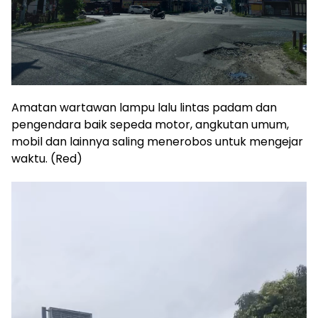
Amatan wartawan lampu lalu lintas padam dan
pengendara baik sepeda motor, angkutan umum,
mobil dan lainnya saling menerobos untuk mengejar
waktu. (Red)
Pemutar
Video