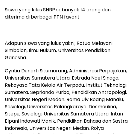
Siswa yang lulus SNBP sebanyak 14 orang dan
diterima di berbagai PTN favorit.
Adapun siswa yang lulus yakni, Rotua Melayani
Simbolon, Ilmu Hukum, Universitas Pendidikan
Ganesha.
Cyntia Dunarti Situmorang, Administrasi Perpajakan,
Universitas Sumatera Utara. Estrada Noel Sinaga,
Rekayasa Tata Kelola Air Terpadu, Institut Teknologi
Sumatera. Sepriando Purba, Pendidikan Antropologi,
Universitas Negeri Medan. Roma Uly Boang Manalu,
Sosiologi, Universitas Palangkaraya. Desmaulina,
Sitepu, Sosiologi, Universitas Sumatera Utara. Intan
Elpani Indawati Manik, Pendidikan Bahasa dan Sastra
Indonesia, Universitas Negeri Medan. Rolya