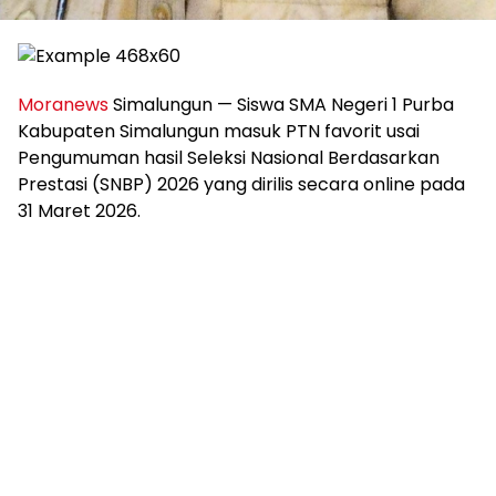
Moranews
Simalungun — Siswa SMA Negeri 1 Purba
Kabupaten Simalungun masuk PTN favorit usai
Pengumuman hasil Seleksi Nasional Berdasarkan
Prestasi (SNBP) 2026 yang dirilis secara online pada
31 Maret 2026.