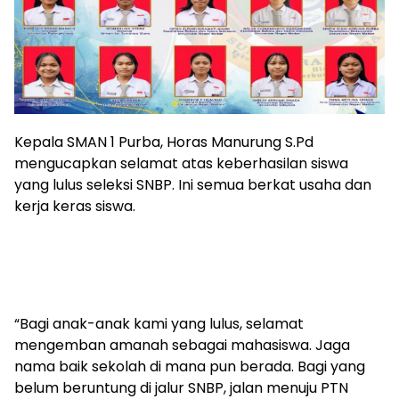
Kepala SMAN 1 Purba, Horas Manurung S.Pd
mengucapkan selamat atas keberhasilan siswa
yang lulus seleksi SNBP. Ini semua berkat usaha dan
kerja keras siswa.
“Bagi anak-anak kami yang lulus, selamat
mengemban amanah sebagai mahasiswa. Jaga
nama baik sekolah di mana pun berada. Bagi yang
belum beruntung di jalur SNBP, jalan menuju PTN