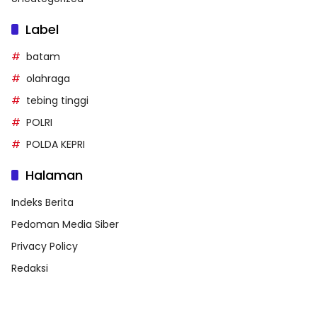
Label
batam
olahraga
tebing tinggi
POLRI
POLDA KEPRI
Halaman
Indeks Berita
Pedoman Media Siber
Privacy Policy
Redaksi