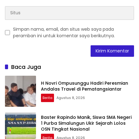
Simpan nama, email, dan situs web saya pada
peramban ini untuk komentar saya berikutnya.
Baca Juga
H Novri Ompusunggu Hadiri Peresmian
Andalas Travel di Pematangsiantar
Berita
Agustus 8, 2026
Baster Rapindo Manik, Siswa SMA Negeri
1 Purba Simalungun Ukir Sejarah Lolos
OSN Tingkat Nasional
Berita
Agustus 8, 2026