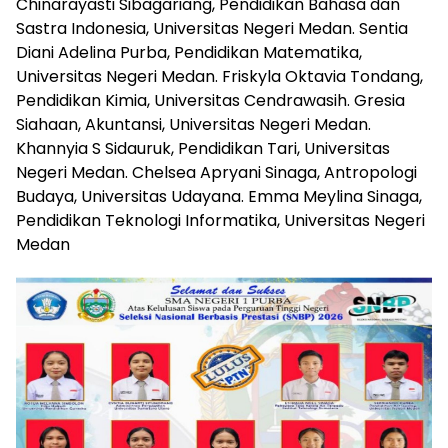
Chinarayasti Sibagariang, Pendidikan Bahasa dan
Sastra Indonesia, Universitas Negeri Medan. Sentia
Diani Adelina Purba, Pendidikan Matematika,
Universitas Negeri Medan. Friskyla Oktavia Tondang,
Pendidikan Kimia, Universitas Cendrawasih. Gresia
Siahaan, Akuntansi, Universitas Negeri Medan.
Khannyia S Sidauruk, Pendidikan Tari, Universitas
Negeri Medan. Chelsea Apryani Sinaga, Antropologi
Budaya, Universitas Udayana. Emma Meylina Sinaga,
Pendidikan Teknologi Informatika, Universitas Negeri
Medan