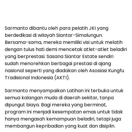
Sarmanto dibantu oleh para pelatih JKI yang
berdedikasi di wilayah Siantar-Simalungun.
Bersama-sama, mereka memiliki visi untuk melatih
dengan tulus hati demi mencetak atlet-atlet beladiri
yang berprestasi. Sasana Siantar Estate sendiri
sudah menorehkan berbagai prestasi di ajang
nasional seperti yang diadakan oleh Asosiasi Kungfu
Tradisional Indonesia (AKTI).
Sarmanto menyampaikan Latihan ini terbuka untuk
semua kalangan muda di daerah sekitar, tanpa
dipungut biaya. Bagi mereka yang berminat,
program ini menjadi kesempatan emas untuk tidak
hanya mengasah kemampuan beladiri, tetapi juga
membangun kepribadian yang kuat dan disiplin.