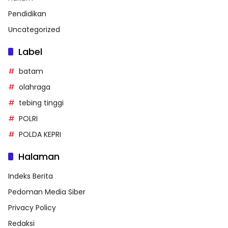
Pendidikan
Uncategorized
Label
batam
olahraga
tebing tinggi
POLRI
POLDA KEPRI
Halaman
Indeks Berita
Pedoman Media Siber
Privacy Policy
Redaksi