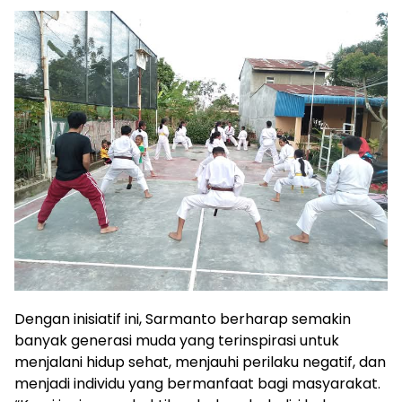
Dengan inisiatif ini, Sarmanto berharap semakin
banyak generasi muda yang terinspirasi untuk
menjalani hidup sehat, menjauhi perilaku negatif, dan
menjadi individu yang bermanfaat bagi masyarakat.