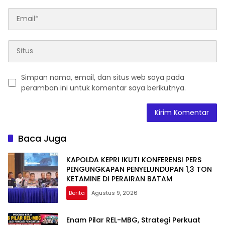
Simpan nama, email, dan situs web saya pada
peramban ini untuk komentar saya berikutnya.
Baca Juga
KAPOLDA KEPRI IKUTI KONFERENSI PERS
PENGUNGKAPAN PENYELUNDUPAN 1,3 TON
KETAMINE DI PERAIRAN BATAM
Berita
Agustus 9, 2026
Enam Pilar REL-MBG, Strategi Perkuat