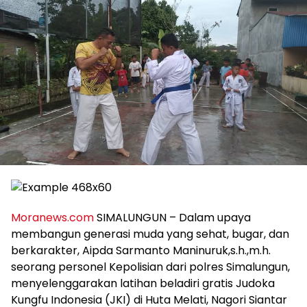
Moranews.com
SIMALUNGUN – Dalam upaya
membangun generasi muda yang sehat, bugar, dan
berkarakter, Aipda Sarmanto Maninuruk,s.h.,m.h.
seorang personel Kepolisian dari polres Simalungun,
menyelenggarakan latihan beladiri gratis Judoka
Kungfu Indonesia (JKI) di Huta Melati, Nagori Siantar