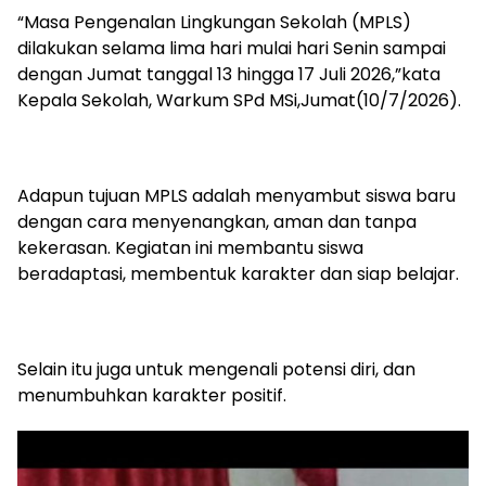
“Masa Pengenalan Lingkungan Sekolah (MPLS)
dilakukan selama lima hari mulai hari Senin sampai
dengan Jumat tanggal 13 hingga 17 Juli 2026,”kata
Kepala Sekolah, Warkum SPd MSi,Jumat(10/7/2026).
Adapun tujuan MPLS adalah menyambut siswa baru
dengan cara menyenangkan, aman dan tanpa
kekerasan. Kegiatan ini membantu siswa
beradaptasi, membentuk karakter dan siap belajar.
Selain itu juga untuk mengenali potensi diri, dan
menumbuhkan karakter positif.