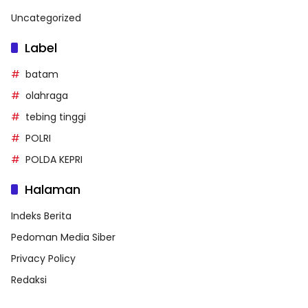
Uncategorized
Label
batam
olahraga
tebing tinggi
POLRI
POLDA KEPRI
Halaman
Indeks Berita
Pedoman Media Siber
Privacy Policy
Redaksi