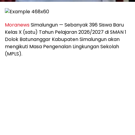
Moranews
Simalungun — Sebanyak 396 Siswa Baru
Kelas X (satu) Tahun Pelajaran 2026/2027 di SMAN 1
Dolok Batunanggar Kabupaten Simalungun akan
mengikuti Masa Pengenalan Lingkungan Sekolah
(MPLS).