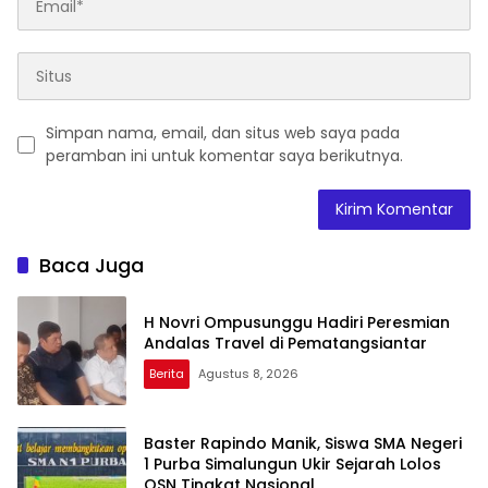
Simpan nama, email, dan situs web saya pada
peramban ini untuk komentar saya berikutnya.
Baca Juga
H Novri Ompusunggu Hadiri Peresmian
Andalas Travel di Pematangsiantar
Berita
Agustus 8, 2026
Baster Rapindo Manik, Siswa SMA Negeri
1 Purba Simalungun Ukir Sejarah Lolos
OSN Tingkat Nasional