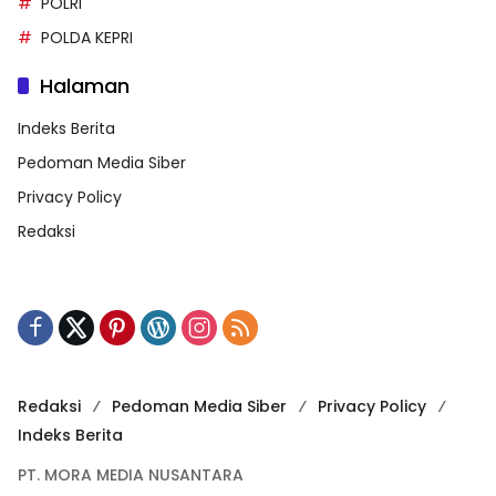
POLRI
POLDA KEPRI
Halaman
Indeks Berita
Pedoman Media Siber
Privacy Policy
Redaksi
Redaksi
Pedoman Media Siber
Privacy Policy
Indeks Berita
PT. MORA MEDIA NUSANTARA