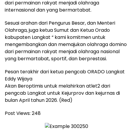
dari permainan rakyat menjadi olahraga
internasional dan yang bermartabat.
Sesuai arahan dari Pengurus Besar, dan Menteri
Olahraga, juga ketua Sumut dan Ketua Orado
kabupaten Langkat “ kami komitmen untuk
mengembangkan dan memajukan olahraga domino
dari permainan rakyat menjadi olahraga nasional
yang bermartabat, sportif, dan berprestasi.
Pesan terakhir dari ketua pengcab ORADO Langkat
Eddy Wijaya
Akan Beroptimis untuk melahirkan atlet2 dari
pengcab Langkat untuk Kejurprov dan kejurnas di
bulan April tahun 2026. (Red)
Post Views:
248