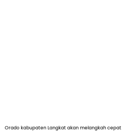
Orado kabupaten Langkat akan melangkah cepat