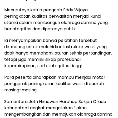
Menurutnya ketua pengcab Eddy Wijaya
peningkatan kualitas perwasitan menjadi kunci
utama dalam membangun olahraga domino yang
berintegritas dan dipercaya publik.
Ia menyampaikan bahwa pelatihan tersebut
dirancang untuk melahirkan instruktur wasit yang
tidak hanya memahami aturan teknis pertandingan,
tetapi juga memiliki sikap profesional,
kepemimpinan, serta integritas tinggi.
Para peserta diharapkan mampu menjadi motor
penggerak peningkatan kualitas wasit di daerah
masing-masing.
Sementara Jefri Himawan Harahap Sekjen Orado
kabupaten Langkat mengatakan “ akan
mengembangkan dan memajukan olahraga domino