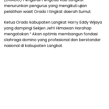
menurunkan pengurus yang mengikuti ujian
pelatihan wasit Orado I tingkat daerah Sumut.
Ketua Orado kabupaten Langkat Harry Eddy Wijaya
yang dampingi Sekjen Jefri Himawan Harahap
mengatakan “ Akan optimis membangun fondasi
olahraga domino yang profesional dan berstandar
nasional di kabupaten Langkat.