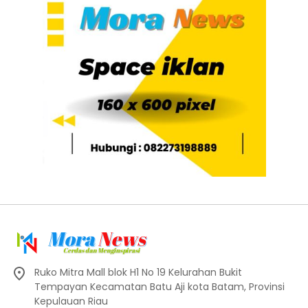
Ruko Mitra Mall blok H1 No 19 Kelurahan Bukit
Tempayan Kecamatan Batu Aji kota Batam, Provinsi
Kepulauan Riau