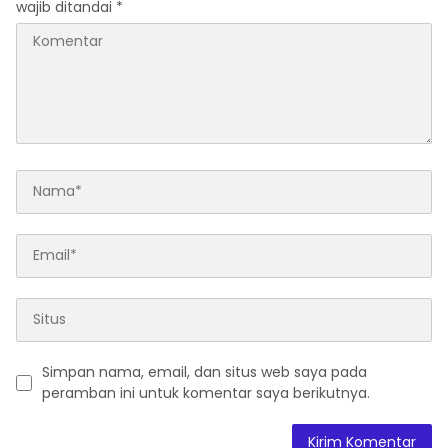
wajib ditandai
*
Simpan nama, email, dan situs web saya pada
peramban ini untuk komentar saya berikutnya.