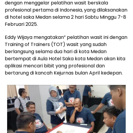
dengan menggelar pelatihan wasit berskala
profesional pertama di Indonesia, yang dilaksanakan
di hotel saka Medan selama 2 hari Sabtu Minggu 7-8
Februari 2025.
Eddy Wijaya mengatakan” pelatihan wasit ini dengan
Training of Trainers (TOT) wasit yang sudah
berlangsung selama dua hari di kota Medan
bertempat di Aula Hotel Saka kota Medan akan kita
aplikasi mencari bibit yang profesional dan
bertarung di kancah Kejurnas bulan April kedepan.