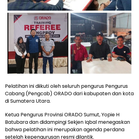
Pelatihan ini diikuti oleh seluruh pengurus Pengurus
Cabang (Pengcab) ORADO dari kabupaten dan kota
di Sumatera Utara.
Ketua Pengurus Provinsi ORADO Sumut, Yopie H
Batubara dan didampingi Sekjen Iqbal menegaskan
bahwa pelatihan ini merupakan agenda perdana
setelah kepengurusan resmi dilantik.