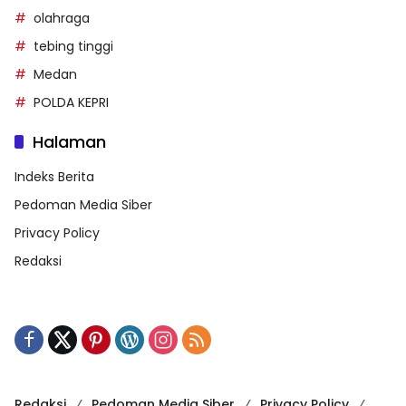
olahraga
tebing tinggi
Medan
POLDA KEPRI
Halaman
Indeks Berita
Pedoman Media Siber
Privacy Policy
Redaksi
Redaksi
Pedoman Media Siber
Privacy Policy