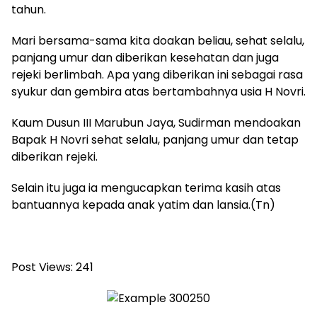
tahun.
Mari bersama-sama kita doakan beliau, sehat selalu,
panjang umur dan diberikan kesehatan dan juga
rejeki berlimbah. Apa yang diberikan ini sebagai rasa
syukur dan gembira atas bertambahnya usia H Novri.
Kaum Dusun III Marubun Jaya, Sudirman mendoakan
Bapak H Novri sehat selalu, panjang umur dan tetap
diberikan rejeki.
Selain itu juga ia mengucapkan terima kasih atas
bantuannya kepada anak yatim dan lansia.(Tn)
Post Views:
241