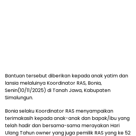
Bantuan tersebut diberikan kepada anak yatim dan
lansia melaluinya Koordinator RAS, Bonia,
Senin(10/11/2025) di Tanah Jawa, Kabupaten
Simalungun.
Bonia selaku Koordinator RAS menyampaikan
terimakasih kepada anak-anak dan bapak/ibu yang
telah hadir dan bersama-sama merayakan Hari
Ulang Tahun owner yang juga pemilik RAS yang ke 52