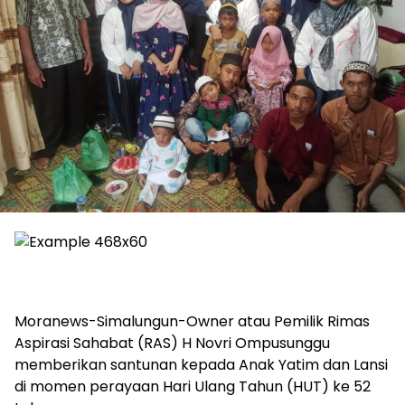
Moranews-Simalungun-Owner atau Pemilik Rimas
Aspirasi Sahabat (RAS) H Novri Ompusunggu
memberikan santunan kepada Anak Yatim dan Lansi
di momen perayaan Hari Ulang Tahun (HUT) ke 52