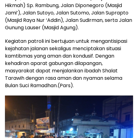
Hikmah) Sp. Rambung, Jalan Diponegoro (Masjid
Jami’), Jalan Sutoyo, Jalan Sutomo, Jalan Suprapto
(Masjid Raya Nur ‘Addin), Jalan Sudirman, serta Jalan
Gunung Lauser (Masjid Agung).
Kegiatan patroli ini bertujuan untuk mengantisipasi
kejahatan jalanan sekaligus menciptakan situasi
kamtibmas yang aman dan kondusif. Dengan
kehadiran aparat gabungan dilapangan,
masyarakat dapat menjalankan ibadah Shalat
Tarawih dengan rasa aman dan nyaman selama
Bulan Suci Ramadhan.(Pars).