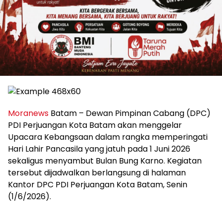
Moranews
Batam – Dewan Pimpinan Cabang (DPC)
PDI Perjuangan Kota Batam akan menggelar
Upacara Kebangsaan dalam rangka memperingati
Hari Lahir Pancasila yang jatuh pada 1 Juni 2026
sekaligus menyambut Bulan Bung Karno. Kegiatan
tersebut dijadwalkan berlangsung di halaman
Kantor DPC PDI Perjuangan Kota Batam, Senin
(1/6/2026).