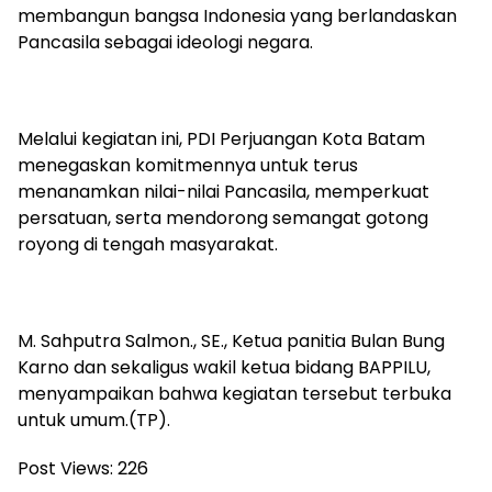
membangun bangsa Indonesia yang berlandaskan
Pancasila sebagai ideologi negara.
Melalui kegiatan ini, PDI Perjuangan Kota Batam
menegaskan komitmennya untuk terus
menanamkan nilai-nilai Pancasila, memperkuat
persatuan, serta mendorong semangat gotong
royong di tengah masyarakat.
M. Sahputra Salmon., SE., Ketua panitia Bulan Bung
Karno dan sekaligus wakil ketua bidang BAPPILU,
menyampaikan bahwa kegiatan tersebut terbuka
untuk umum.(TP).
Post Views:
226