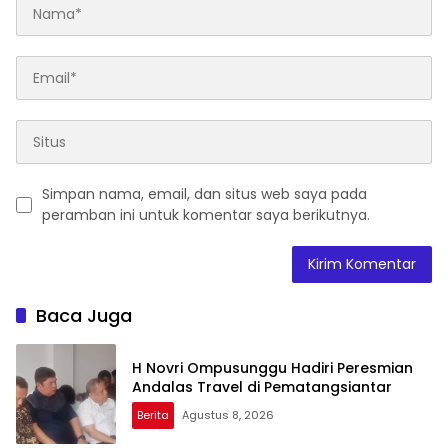
Simpan nama, email, dan situs web saya pada
peramban ini untuk komentar saya berikutnya.
Baca Juga
H Novri Ompusunggu Hadiri Peresmian
Andalas Travel di Pematangsiantar
Berita
Agustus 8, 2026