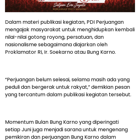
Dalam materi publikasi kegiatan, PDI Perjuangan
mengajak masyarakat untuk menghidupkan kembali
nilai-nilai gotong royong, persatuan, dan
nasionalisme sebagaimana diajarkan oleh
Proklamator RI, Ir. Soekarno atau Bung Karno.
“Perjuangan belum selesai, selama masih ada yang
peduli dan bergerak untuk rakyat,” demikian pesan
yang tercantum dalam publikasi kegiatan tersebut.
Momentum Bulan Bung Karno yang diperingati
setiap Juni juga menjadi sarana untuk mengenang
pemikiran dan perjuangan Bung Karno dalam