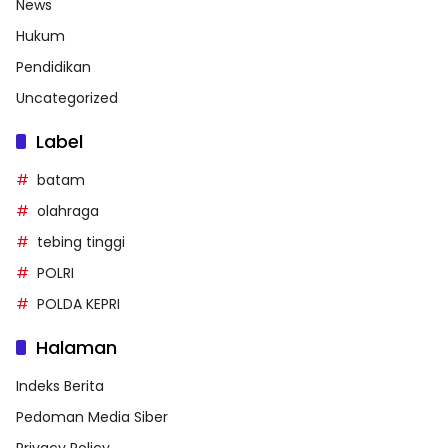
News
Hukum
Pendidikan
Uncategorized
Label
batam
olahraga
tebing tinggi
POLRI
POLDA KEPRI
Halaman
Indeks Berita
Pedoman Media Siber