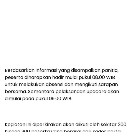
Berdasarkan informasi yang disampaikan panitia,
peserta diharapkan hadir mulai pukul 08.00 WIB
untuk melakukan absensi dan mengikuti sarapan
bersama. Sementara pelaksanaan upacara akan
dimulai pada pukul 09.00 WIB.
Kegiatan ini diperkirakan akan diikuti oleh sekitar 200
hingga 300 peserta yang berasal dari kader partai,