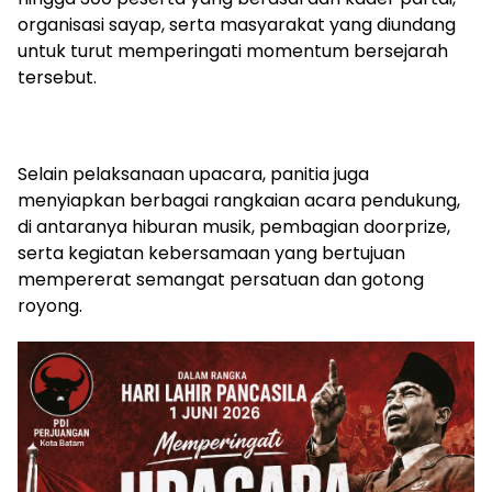
organisasi sayap, serta masyarakat yang diundang
untuk turut memperingati momentum bersejarah
tersebut.
Selain pelaksanaan upacara, panitia juga
menyiapkan berbagai rangkaian acara pendukung,
di antaranya hiburan musik, pembagian doorprize,
serta kegiatan kebersamaan yang bertujuan
mempererat semangat persatuan dan gotong
royong.