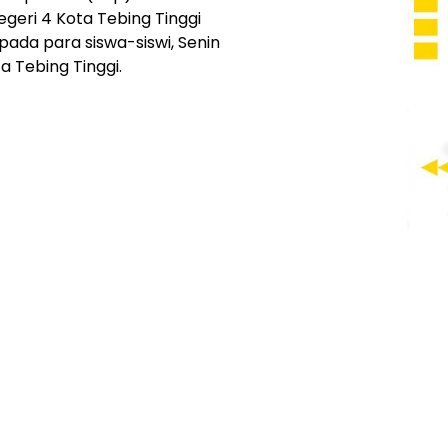
geri 4 Kota Tebing Tinggi
ada para siswa-siswi, Senin
a Tebing Tinggi.