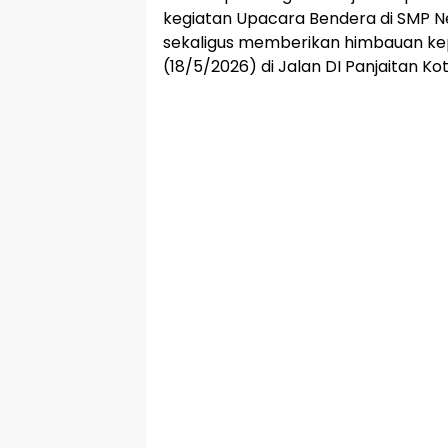
kegiatan Upacara Bendera di SMP Ne
sekaligus memberikan himbauan kep
(18/5/2026) di Jalan DI Panjaitan Kot