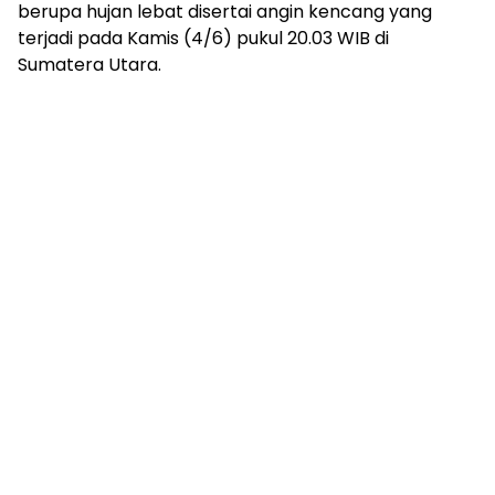
berupa hujan lebat disertai angin kencang yang
terjadi pada Kamis (4/6) pukul 20.03 WIB di
Sumatera Utara.