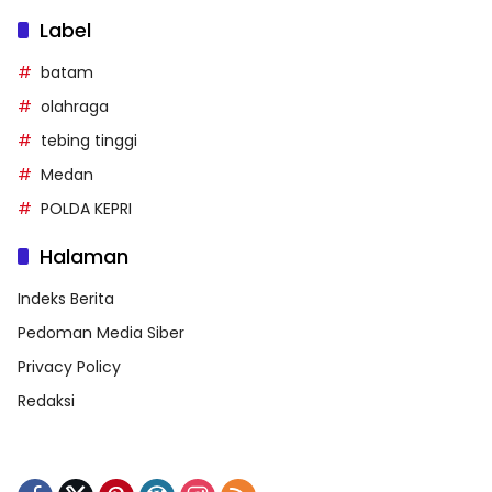
Label
batam
olahraga
tebing tinggi
Medan
POLDA KEPRI
Halaman
Indeks Berita
Pedoman Media Siber
Privacy Policy
Redaksi