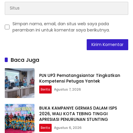
Simpan nama, email, dan situs web saya pada
peramban ini untuk komentar saya berikutnya.
Baca Juga
PLN UP3 Pematangsiantar Tingkatkan
Kompetensi Petugas Yantek
Berita
Agustus 7, 2026
BUKA KAMPANYE GERMAS DALAM ISPS
2026, WALI KOTA TEBING TINGGI
APRESIASI PENURUNAN STUNTING
Berita
Agustus 6, 2026