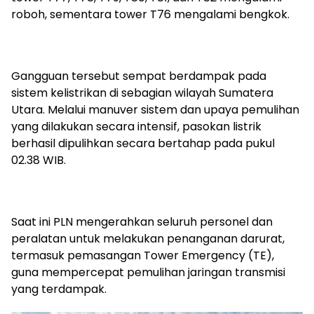
roboh, sementara tower T76 mengalami bengkok.
Gangguan tersebut sempat berdampak pada
sistem kelistrikan di sebagian wilayah Sumatera
Utara. Melalui manuver sistem dan upaya pemulihan
yang dilakukan secara intensif, pasokan listrik
berhasil dipulihkan secara bertahap pada pukul
02.38 WIB.
Saat ini PLN mengerahkan seluruh personel dan
peralatan untuk melakukan penanganan darurat,
termasuk pemasangan Tower Emergency (TE),
guna mempercepat pemulihan jaringan transmisi
yang terdampak.