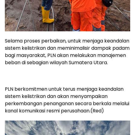
Selama proses perbaikan, untuk menjaga keandalan
sistem kelistrikan dan meminimalisir dampak padam
bagi masyarakat, PLN akan melakukan manajemen
beban di sebagian wilayah Sumatera Utara.
PLN berkomitmen untuk terus menjaga keandalan
sistem kelistrikan dan akan menyampaikan
perkembangan penanganan secara berkala melalui
kanal komunikasi resmi perusahaan.(Red)