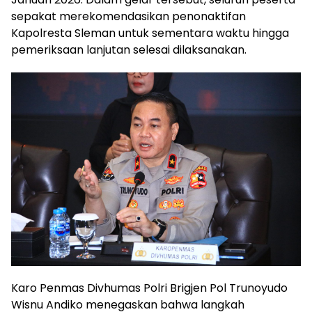
sepakat merekomendasikan penonaktifan
Kapolresta Sleman untuk sementara waktu hingga
pemeriksaan lanjutan selesai dilaksanakan.
Karo Penmas Divhumas Polri Brigjen Pol Trunoyudo
Wisnu Andiko menegaskan bahwa langkah