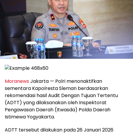
Moranews
Jakarta — Polri menonaktifkan
sementara Kapolresta Sleman berdasarkan
rekomendasi hasil Audit Dengan Tujuan Tertentu
(ADTT) yang dilaksanakan oleh Inspektorat
Pengawasan Daerah (Itwasda) Polda Daerah
Istimewa Yogyakarta.
ADTT tersebut dilakukan pada 26 Januari 2026