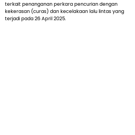
terkait penanganan perkara pencurian dengan
kekerasan (curas) dan kecelakaan lalu lintas yang
terjadi pada 26 April 2025.