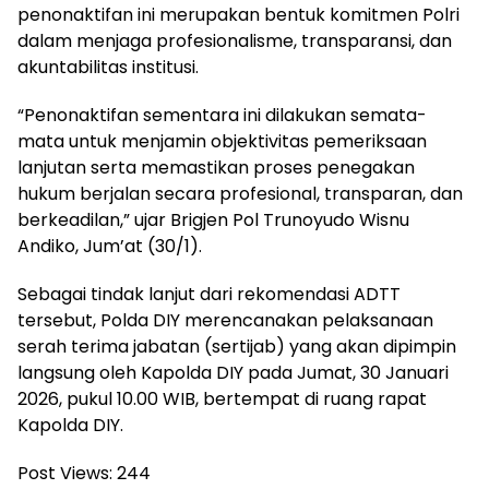
penonaktifan ini merupakan bentuk komitmen Polri
dalam menjaga profesionalisme, transparansi, dan
akuntabilitas institusi.
“Penonaktifan sementara ini dilakukan semata-
mata untuk menjamin objektivitas pemeriksaan
lanjutan serta memastikan proses penegakan
hukum berjalan secara profesional, transparan, dan
berkeadilan,” ujar Brigjen Pol Trunoyudo Wisnu
Andiko, Jum’at (30/1).
Sebagai tindak lanjut dari rekomendasi ADTT
tersebut, Polda DIY merencanakan pelaksanaan
serah terima jabatan (sertijab) yang akan dipimpin
langsung oleh Kapolda DIY pada Jumat, 30 Januari
2026, pukul 10.00 WIB, bertempat di ruang rapat
Kapolda DIY.
Post Views:
244