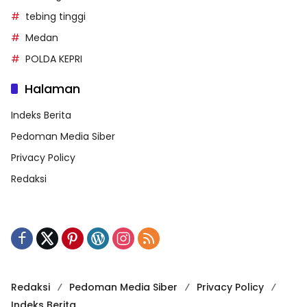
tebing tinggi
Medan
POLDA KEPRI
Halaman
Indeks Berita
Pedoman Media Siber
Privacy Policy
Redaksi
Redaksi
Pedoman Media Siber
Privacy Policy
Indeks Berita