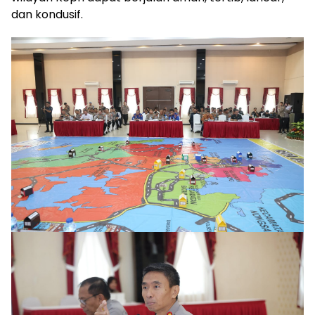
dan kondusif.