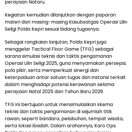
perayaan Nataru.
Kegiatan kemudian dilanjutkan dengan paparan
materi dari masing-masing Kasubsatgas Operasi Lilin
Seligi Polda Kepri sesuai bidang tugasnya.
Sebagai rangkaian lanjutan, Polda Kepri juga
menggelar Tactical Floor Game (TFG) sebagai
sarana simulasi teknis dan taktis pengamanan
Operasi Lilin Seligi 2025, guna menyamakan persepsi,
pola pikir, serta memperkuat sinergi dan
keterpaduan antar satuan tugas dan instansi terkait
dalam menghadapi potensi kerawanan selama
perayaan Natal 2025 dan Tahun Baru 2026
TFG ini bertujuan untuk mensimulasikan skema
teknis dan taktis pengamanan di sejumlah titik
rawan, seperti bandara, pelabuhan, tempat wisata,
serta lokasi ibadah. Dalam arahannya, Karo Ops