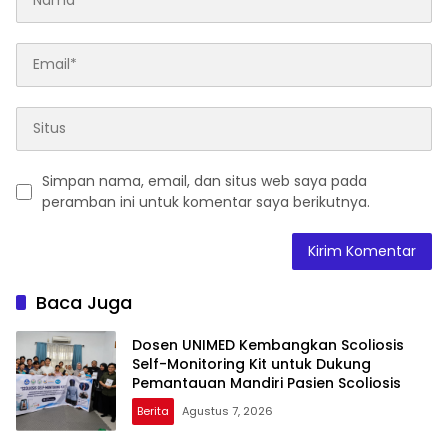
Simpan nama, email, dan situs web saya pada
peramban ini untuk komentar saya berikutnya.
Baca Juga
Dosen UNIMED Kembangkan Scoliosis
Self-Monitoring Kit untuk Dukung
Pemantauan Mandiri Pasien Scoliosis
Berita
Agustus 7, 2026