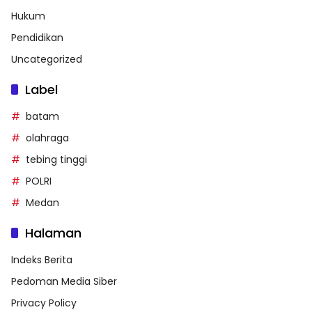
Hukum
Pendidikan
Uncategorized
Label
batam
olahraga
tebing tinggi
POLRI
Medan
Halaman
Indeks Berita
Pedoman Media Siber
Privacy Policy