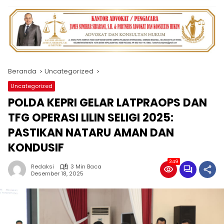
Beranda
Uncategorized
Uncategorized
POLDA KEPRI GELAR LATPRAOPS DAN
TFG OPERASI LILIN SELIGI 2025:
PASTIKAN NATARU AMAN DAN
KONDUSIF
349
Redaksi
3 Min Baca
Desember 18, 2025