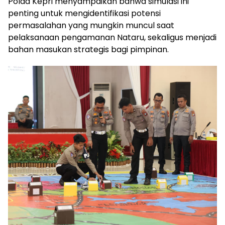
Polda Kepri menyampaikan bahwa simulasi ini
penting untuk mengidentifikasi potensi
permasalahan yang mungkin muncul saat
pelaksanaan pengamanan Nataru, sekaligus menjadi
bahan masukan strategis bagi pimpinan.