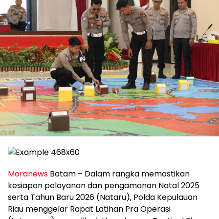
Moranews
Batam – Dalam rangka memastikan
kesiapan pelayanan dan pengamanan Natal 2025
serta Tahun Baru 2026 (Nataru), Polda Kepulauan
Riau menggelar Rapat Latihan Pra Operasi