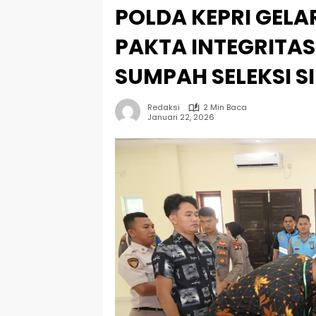
POLDA KEPRI GEL
PAKTA INTEGRITA
SUMPAH SELEKSI SI
Redaksi
2 Min Baca
Januari 22, 2026