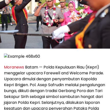
Moranews
Batam — Polda Kepulauan Riau (Kepri)
menggelar upacara Farewell and Welcome Parade.
Upacara dimulai dengan penyambutan Kapolda
Kepri Brigjen. Pol. Asep Safrudin melalui pengalungan
bunga, diikuti dengan tradisi Gerbang Pora dan Tari
Sekapur Sirih sebagai simbol sambutan hangat dari
jajaran Polda Kepri. Selanjutnya, dilakukan laporan
kesatuan dan upacara penyerahan Pataka Polda