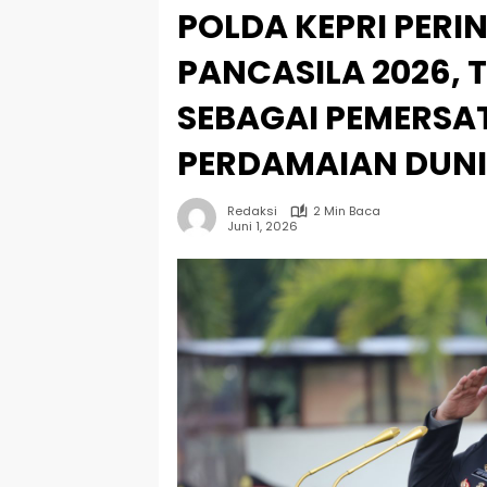
POLDA KEPRI PERIN
PANCASILA 2026,
SEBAGAI PEMERSA
PERDAMAIAN DUN
Redaksi
2 Min Baca
Juni 1, 2026