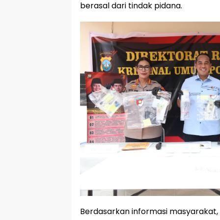
berasal dari tindak pidana.
Berdasarkan informasi masyarakat, 