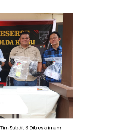
Tim Subdit 3 Ditreskrimum