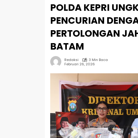
POLDA KEPRI UNG
PENCURIAN DENG
PERTOLONGAN JAH
BATAM
Redaksi
3 Min Baca
Februari 26, 2026