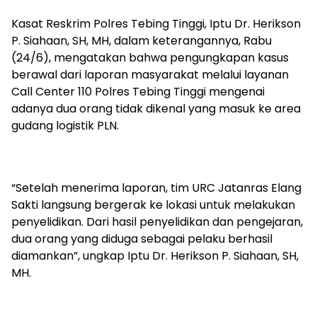
Kasat Reskrim Polres Tebing Tinggi, Iptu Dr. Herikson
P. Siahaan, SH, MH, dalam keterangannya, Rabu
(24/6), mengatakan bahwa pengungkapan kasus
berawal dari laporan masyarakat melalui layanan
Call Center 110 Polres Tebing Tinggi mengenai
adanya dua orang tidak dikenal yang masuk ke area
gudang logistik PLN.
“Setelah menerima laporan, tim URC Jatanras Elang
Sakti langsung bergerak ke lokasi untuk melakukan
penyelidikan. Dari hasil penyelidikan dan pengejaran,
dua orang yang diduga sebagai pelaku berhasil
diamankan”, ungkap Iptu Dr. Herikson P. Siahaan, SH,
MH.