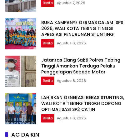
Berita
Agustus 7, 2026
BUKA KAMPANYE GERMAS DALAM ISPS
2026, WALI KOTA TEBING TINGGI
APRESIASI PENURUNAN STUNTING
Berita
Agustus 6, 2026
Jatanras Elang Sakti Polres Tebing
Tinggi Amankan Terduga Pelaku
Penggelapan Sepeda Motor
Berita
Agustus 6, 2026
LAHIRKAN GENERASI BEBAS STUNTING,
WALI KOTA TEBING TINGGI DORONG
OPTIMALISASI SP3 CATIN
Berita
Agustus 6, 2026
AC DAIKIN