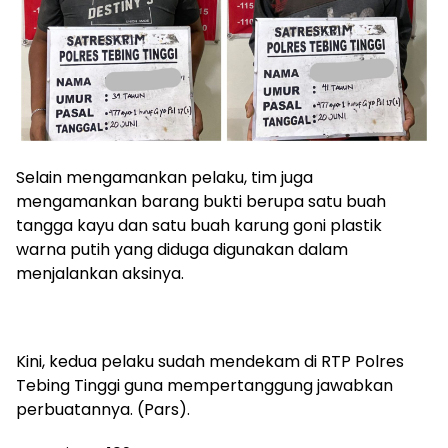
Selain mengamankan pelaku, tim juga
mengamankan barang bukti berupa satu buah
tangga kayu dan satu buah karung goni plastik
warna putih yang diduga digunakan dalam
menjalankan aksinya.
Kini, kedua pelaku sudah mendekam di RTP Polres
Tebing Tinggi guna mempertanggung jawabkan
perbuatannya. (Pars).