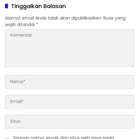
Motor
Tinggalkan Balasan
Alamat email Anda tidak akan dipublikasikan.
Ruas yang
wajib ditandai
*
Simpan nama, email, dan situs web saya pada