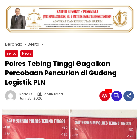
Beranda
Berita
Berita
News
Polres Tebing Tinggi Gagalkan
Percobaan Pencurian di Gudang
Logistik PLN
109
Redaksi
2 Min Baca
Juni 25, 2026