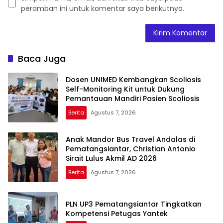
peramban ini untuk komentar saya berikutnya.
Baca Juga
Dosen UNIMED Kembangkan Scoliosis
Self-Monitoring Kit untuk Dukung
Pemantauan Mandiri Pasien Scoliosis
Berita
Agustus 7, 2026
Anak Mandor Bus Travel Andalas di
Pematangsiantar, Christian Antonio
Sirait Lulus Akmil AD 2026
Berita
Agustus 7, 2026
PLN UP3 Pematangsiantar Tingkatkan
Kompetensi Petugas Yantek