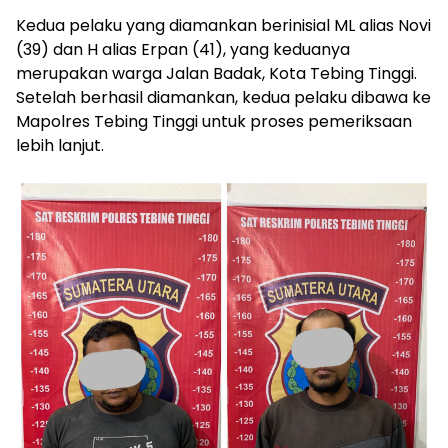
Kedua pelaku yang diamankan berinisial ML alias Novi
(39) dan H alias Erpan (41), yang keduanya
merupakan warga Jalan Badak, Kota Tebing Tinggi.
Setelah berhasil diamankan, kedua pelaku dibawa ke
Mapolres Tebing Tinggi untuk proses pemeriksaan
lebih lanjut.