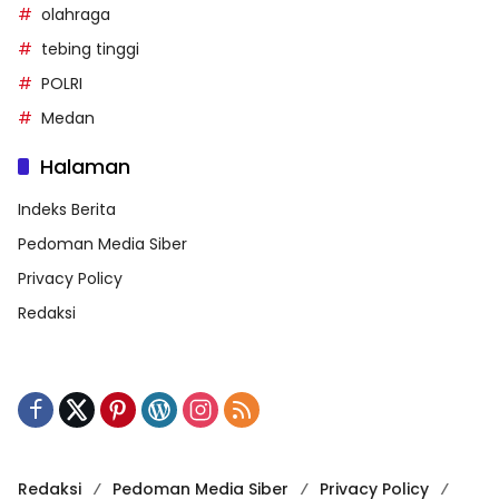
olahraga
tebing tinggi
POLRI
Medan
Halaman
Indeks Berita
Pedoman Media Siber
Privacy Policy
Redaksi
Redaksi
Pedoman Media Siber
Privacy Policy