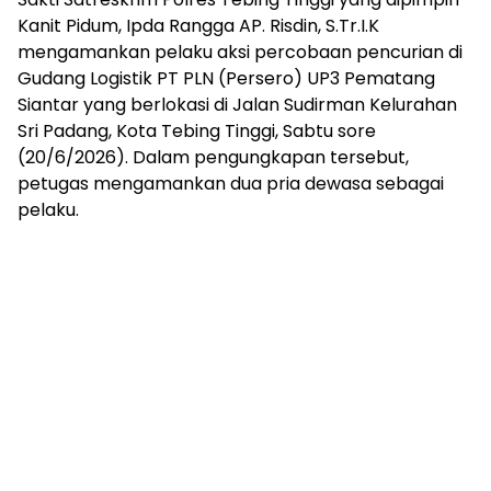
Kanit Pidum, Ipda Rangga AP. Risdin, S.Tr.I.K
mengamankan pelaku aksi percobaan pencurian di
Gudang Logistik PT PLN (Persero) UP3 Pematang
Siantar yang berlokasi di Jalan Sudirman Kelurahan
Sri Padang, Kota Tebing Tinggi, Sabtu sore
(20/6/2026). Dalam pengungkapan tersebut,
petugas mengamankan dua pria dewasa sebagai
pelaku.