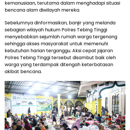
kemanusiaan, terutama dalam menghadapi situasi
bencana alam diwilayah mereka.
Sebelumnya dinformasikan, banjir yang melanda
sebagian wilayah hukum Polres Tebing Tinggi
menyebabkan sejumlah rumah warga tergenang
sehingga akses masyarakat untuk memenuhi
kebutuhan harian terganggu. Aksi cepat jajaran
Polres Tebing Tinggi tersebut disambut baik oleh
warga yang terdampak ditengah keterbatasan
akibat bencana.