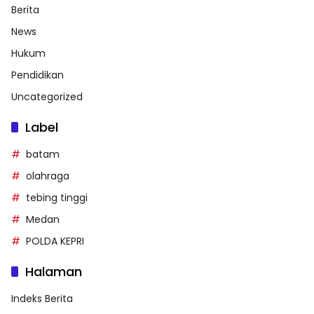
Berita
News
Hukum
Pendidikan
Uncategorized
Label
batam
olahraga
tebing tinggi
Medan
POLDA KEPRI
Halaman
Indeks Berita