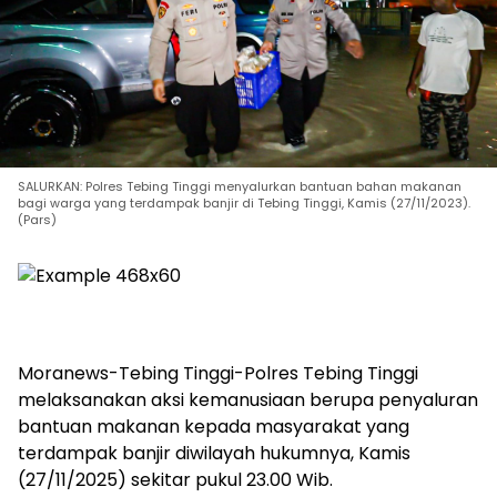
SALURKAN: Polres Tebing Tinggi menyalurkan bantuan bahan makanan
bagi warga yang terdampak banjir di Tebing Tinggi, Kamis (27/11/2023).
(Pars)
Moranews-Tebing Tinggi-Polres Tebing Tinggi
melaksanakan aksi kemanusiaan berupa penyaluran
bantuan makanan kepada masyarakat yang
terdampak banjir diwilayah hukumnya, Kamis
(27/11/2025) sekitar pukul 23.00 Wib.