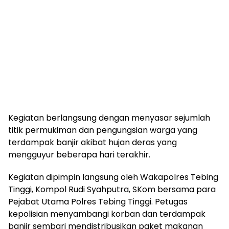
Kegiatan berlangsung dengan menyasar sejumlah
titik permukiman dan pengungsian warga yang
terdampak banjir akibat hujan deras yang
mengguyur beberapa hari terakhir.
Kegiatan dipimpin langsung oleh Wakapolres Tebing
Tinggi, Kompol Rudi Syahputra, SKom bersama para
Pejabat Utama Polres Tebing Tinggi. Petugas
kepolisian menyambangi korban dan terdampak
banjir sembari mendistribusikan paket makanan