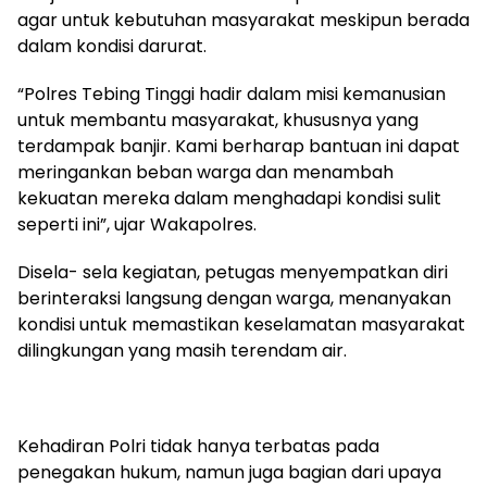
agar untuk kebutuhan masyarakat meskipun berada
dalam kondisi darurat.
“Polres Tebing Tinggi hadir dalam misi kemanusian
untuk membantu masyarakat, khususnya yang
terdampak banjir. Kami berharap bantuan ini dapat
meringankan beban warga dan menambah
kekuatan mereka dalam menghadapi kondisi sulit
seperti ini”, ujar Wakapolres.
Disela- sela kegiatan, petugas menyempatkan diri
berinteraksi langsung dengan warga, menanyakan
kondisi untuk memastikan keselamatan masyarakat
dilingkungan yang masih terendam air.
Kehadiran Polri tidak hanya terbatas pada
penegakan hukum, namun juga bagian dari upaya