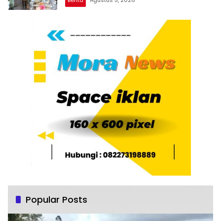
Berita
Agustus 5, 2026
Popular Posts