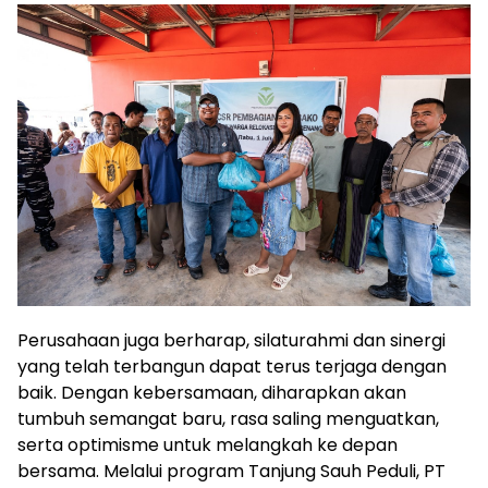
Perusahaan juga berharap, silaturahmi dan sinergi
yang telah terbangun dapat terus terjaga dengan
baik. Dengan kebersamaan, diharapkan akan
tumbuh semangat baru, rasa saling menguatkan,
serta optimisme untuk melangkah ke depan
bersama. Melalui program Tanjung Sauh Peduli, PT