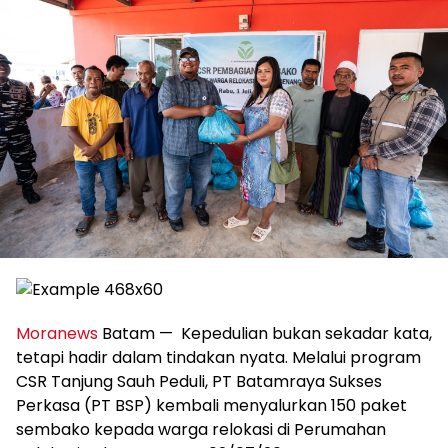
Moranews
Batam — Kepedulian bukan sekadar kata,
tetapi hadir dalam tindakan nyata. Melalui program
CSR Tanjung Sauh Peduli, PT Batamraya Sukses
Perkasa (PT BSP) kembali menyalurkan 150 paket
sembako kepada warga relokasi di Perumahan