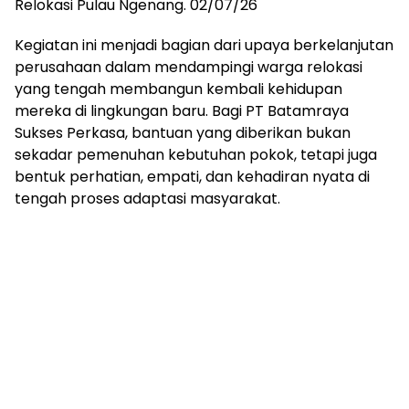
Relokasi Pulau Ngenang. 02/07/26
Kegiatan ini menjadi bagian dari upaya berkelanjutan
perusahaan dalam mendampingi warga relokasi
yang tengah membangun kembali kehidupan
mereka di lingkungan baru. Bagi PT Batamraya
Sukses Perkasa, bantuan yang diberikan bukan
sekadar pemenuhan kebutuhan pokok, tetapi juga
bentuk perhatian, empati, dan kehadiran nyata di
tengah proses adaptasi masyarakat.