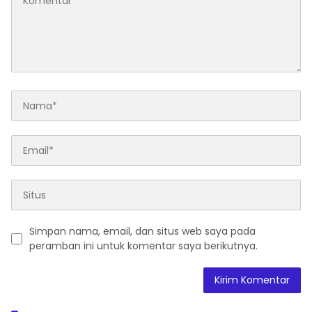
Simpan nama, email, dan situs web saya pada
peramban ini untuk komentar saya berikutnya.