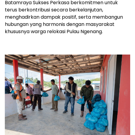
Batamraya Sukses Perkasa berkomitmen untuk
terus berkontribusi secara berkelanjutan,
menghadirkan dampak positif, serta membangun
hubungan yang harmonis dengan masyarakat
khususnya warga relokasi Pulau Ngenang.