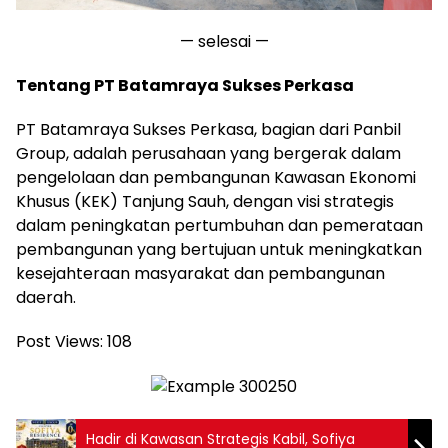
— selesai —
Tentang PT Batamraya Sukses Perkasa
PT Batamraya Sukses Perkasa, bagian dari Panbil
Group, adalah perusahaan yang bergerak dalam
pengelolaan dan pembangunan Kawasan Ekonomi
Khusus (KEK) Tanjung Sauh, dengan visi strategis
dalam peningkatan pertumbuhan dan pemerataan
pembangunan yang bertujuan untuk meningkatkan
kesejahteraan masyarakat dan pembangunan
daerah.
Post Views:
108
Hadir di Kawasan Strategis Kabil, Sofiya