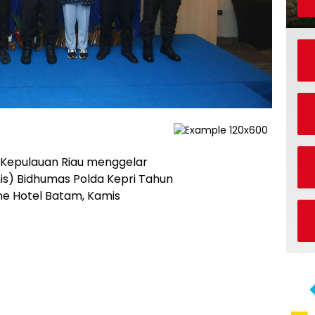
Kepulauan Riau menggelar
nis) Bidhumas Polda Kepri Tahun
e Hotel Batam, Kamis