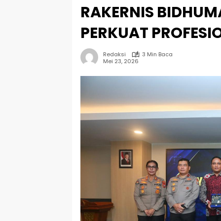
RAKERNIS BIDHUMA
PERKUAT PROFESIO
Redaksi
3 Min Baca
Mei 23, 2026