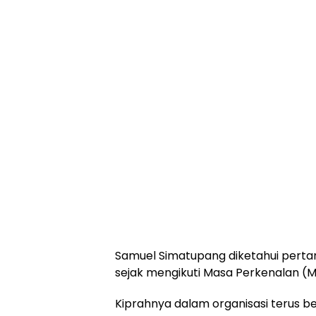
Samuel Simatupang diketahui perta
sejak mengikuti Masa Perkenalan (
Kiprahnya dalam organisasi terus be