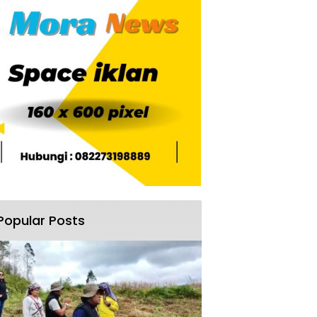
Popular Posts