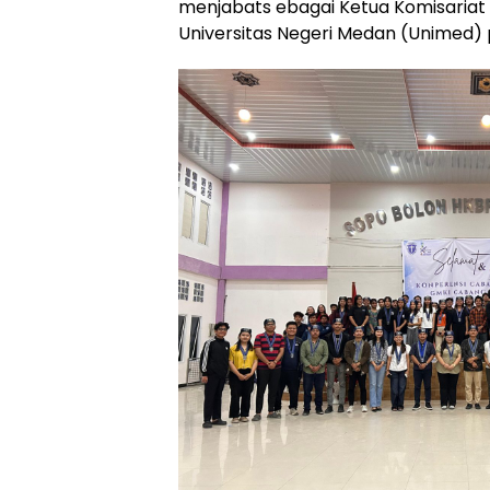
menjabats ebagai Ketua Komisariat 
Universitas Negeri Medan (Unimed) 