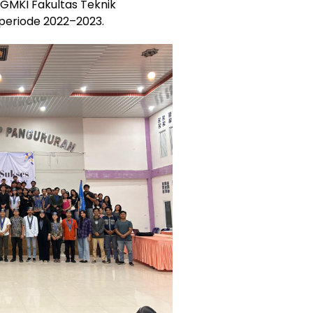
GMKI Fakultas Teknik
periode 2022–2023.