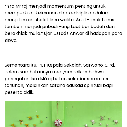
“Isra Mi’raj menjadi momentum penting untuk
memperkuat keimanan dan kedisiplinan dalam
menjalankan sholat lima waktu. Anak-anak harus
tumbuh menjadi pribadi yang taat beribadah dan
berakhlak mulia,” ujar Ustadz Anwar di hadapan para
siswa.
Sementara itu, PLT Kepala Sekolah, Sarwono, S.Pd.,
dalam sambutannya menyampaikan bahwa
peringatan Isra Mi’raj bukan sekadar seremoni
tahunan, melainkan sarana edukasi spiritual bagi
peserta didik.