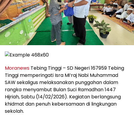
‎Moranews
Tebing Tinggi – SD Negeri 167959 Tebing
Tinggi memperingati Isra Mi’raj Nabi Muhammad
SAW sekaligus melaksanakan punggahan dalam
rangka menyambut Bulan Suci Ramadhan 1447
Hijriah, Sabtu (14/02/2026). Kegiatan berlangsung
khidmat dan penuh kebersamaan di lingkungan
sekolah.