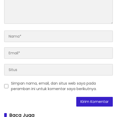
Simpan nama, email, dan situs web saya pada
peramban ini untuk komentar saya berikutnya.
Baca Juga