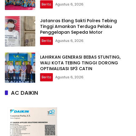
Berita
Agustus 6, 2026
Jatanras Elang Sakti Polres Tebing
Tinggi Amankan Terduga Pelaku
Penggelapan Sepeda Motor
Berita
Agustus 6, 2026
LAHIRKAN GENERASI BEBAS STUNTING,
WALI KOTA TEBING TINGGI DORONG
OPTIMALISASI SP3 CATIN
Berita
Agustus 6, 2026
AC DAIKIN