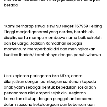
berada.
“Kami berharap siswa-siswi SD Negeri 167959 Tebing
Tinggi menjadi generasi yang cerdas, berakhlak,
disiplin, serta mampu membawa nama baik sekolah
dan keluarga. Jadikan Ramadhan sebagai
momentum memperbaiki diri dan meningkatkan
kualitas ibadah,” tambahnya dengan penuh wibawa.
Usai kegiatan peringatan Isra Mi’raj, acara
dilanjutkan dengan pembagian santunan kepada
anak yatim sebagai bentuk kepedulian sosial dan
penanaman nilai empati sejak dini. Kegiatan
kemudian ditutup dengan punggahan bersama
dalam suasana kekeluargaan dan kebersamaan