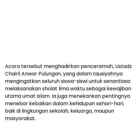
Acara tersebut menghadirkan penceramah, Ustadz
Chairil Anwar Pulungan, yang dalam tausiyahnya
mengingatkan seluruh siswa-siswi untuk senantiasa
melaksanakan sholat lima waktu sebagai kewajiban
utama umat Islam. Ia juga menekankan pentingnya
menebar kebaikan dalam kehidupan sehari-hari,
baik di lingkungan sekolah, keluarga, maupun
masyarakat.