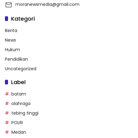
moranewsmedia@gmail.com
Kategori
Berita
News
Hukum
Pendidikan
Uncategorized
Label
batam
olahraga
tebing tinggi
POLRI
Medan