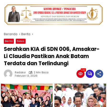
Beranda
Berita
Berita
News
Serahkan KIA di SDN 006, Amsakar-
Li Claudia Pastikan Anak Batam
Terdata dan Terlindungi
242
Redaksi
2 Min Baca
Februari 13, 2026