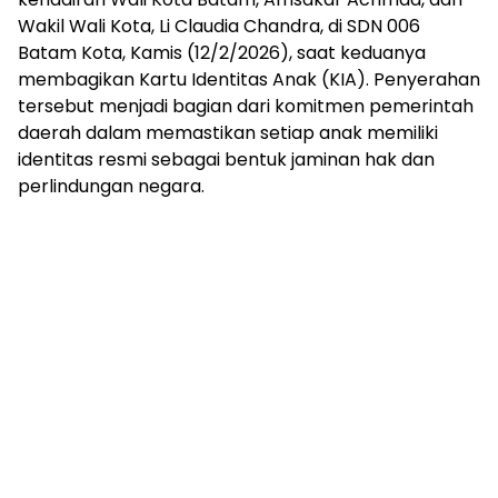
Wakil Wali Kota, Li Claudia Chandra, di SDN 006
Batam Kota, Kamis (12/2/2026), saat keduanya
membagikan Kartu Identitas Anak (KIA). Penyerahan
tersebut menjadi bagian dari komitmen pemerintah
daerah dalam memastikan setiap anak memiliki
identitas resmi sebagai bentuk jaminan hak dan
perlindungan negara.