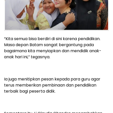
“Kita semua bisa berdiri di sini karena pendidikan.
Masa depan Batam sangat bergantung pada
bagaimana kita menyiapkan dan mendidik anak-
anak hari ini,” tegasnya.
Ia juga menitipkan pesan kepada para guru agar
terus memberikan pembinaan dan pendidikan
terbaik bagi peserta didik.