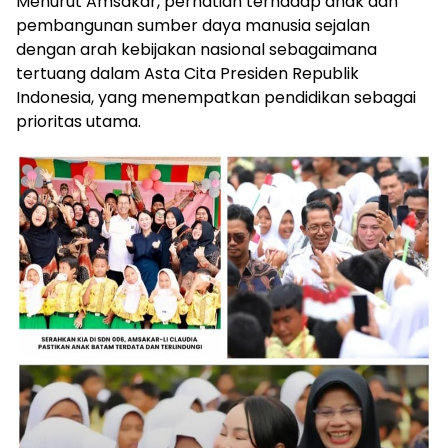
Menurut Amsakar, perhatian terhadap anak dan
pembangunan sumber daya manusia sejalan
dengan arah kebijakan nasional sebagaimana
tertuang dalam Asta Cita Presiden Republik
Indonesia, yang menempatkan pendidikan sebagai
prioritas utama.