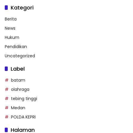
Kategori
Berita
News
Hukum
Pendidikan
Uncategorized
Label
batam
olahraga
tebing tinggi
Medan
POLDA KEPRI
Halaman