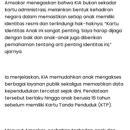
Amsakar menegaskan bahwa KIA bukan sekadar
kartu administrasi, melainkan bentuk kehadiran
negara dalam memastikan setiap anak memiliki
identitas resmi dan terlindungi hak-haknya. “Kartu
Identitas Anak ini sangat penting. Saya harap dijaga
dengan baik dan anak-anak juga diberikan
pemahaman tentang arti penting identitas ini,”
ujarnya.
Ia menjelaskan, KIA memudahkan anak mengakses
berbagai layanan publik sekaligus memastikan data
kependudukan tercatat sejak dini. Pendataan
tersebut berlaku hingga anak berusia 16 tahun
sebelum memiliki Kartu Tanda Penduduk (KTP).