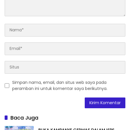
Simpan nama, email, dan situs web saya pada
peramban ini untuk komentar saya berikutnya.
Baca Juga