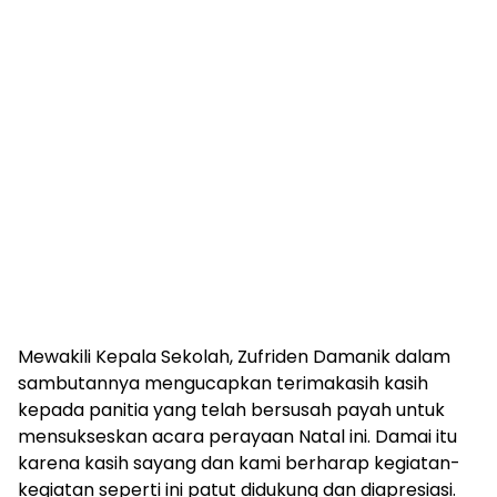
Mewakili Kepala Sekolah, Zufriden Damanik dalam
sambutannya mengucapkan terimakasih kasih
kepada panitia yang telah bersusah payah untuk
mensukseskan acara perayaan Natal ini. Damai itu
karena kasih sayang dan kami berharap kegiatan-
kegiatan seperti ini patut didukung dan diapresiasi.