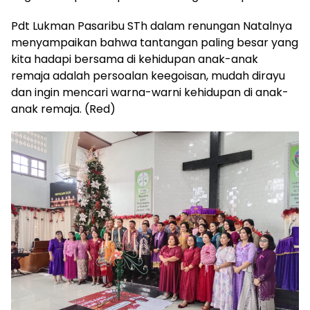
Pdt Lukman Pasaribu STh dalam renungan Natalnya
menyampaikan bahwa tantangan paling besar yang
kita hadapi bersama di kehidupan anak-anak
remaja adalah persoalan keegoisan, mudah dirayu
dan ingin mencari warna-warni kehidupan di anak-
anak remaja. (Red)