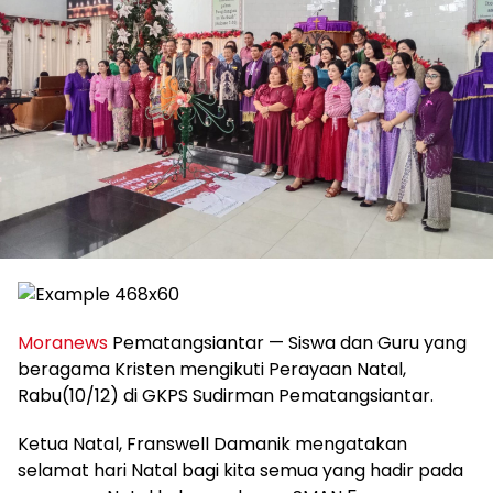
Moranews
Pematangsiantar — Siswa dan Guru yang
beragama Kristen mengikuti Perayaan Natal,
Rabu(10/12) di GKPS Sudirman Pematangsiantar.
Ketua Natal, Franswell Damanik mengatakan
selamat hari Natal bagi kita semua yang hadir pada