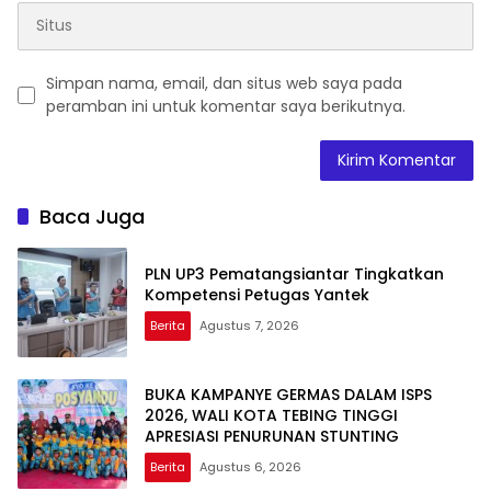
Simpan nama, email, dan situs web saya pada
peramban ini untuk komentar saya berikutnya.
Baca Juga
PLN UP3 Pematangsiantar Tingkatkan
Kompetensi Petugas Yantek
Berita
Agustus 7, 2026
BUKA KAMPANYE GERMAS DALAM ISPS
2026, WALI KOTA TEBING TINGGI
APRESIASI PENURUNAN STUNTING
Berita
Agustus 6, 2026