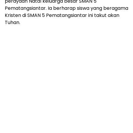
perayaan Natal keluarga besar SMAN 5
Pematangsiantar. Ia berharap siswa yang beragama
Kristen di SMAN 5 Pematangsiantar ini takut akan
Tuhan.