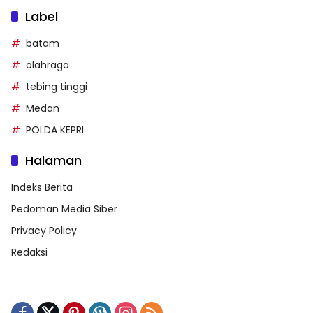
Label
batam
olahraga
tebing tinggi
Medan
POLDA KEPRI
Halaman
Indeks Berita
Pedoman Media Siber
Privacy Policy
Redaksi