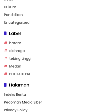
Hukum
Pendidikan
Uncategorized
Label
batam
olahraga
tebing tinggi
Medan
POLDA KEPRI
Halaman
Indeks Berita
Pedoman Media Siber
Privacy Policy