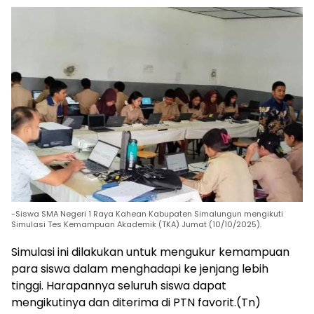
-Siswa SMA Negeri 1 Raya Kahean Kabupaten Simalungun mengikuti
Simulasi Tes Kemampuan Akademik (TKA) Jumat (10/10/2025).
Simulasi ini dilakukan untuk mengukur kemampuan
para siswa dalam menghadapi ke jenjang lebih
tinggi. Harapannya seluruh siswa dapat
mengikutinya dan diterima di PTN favorit.(Tn)