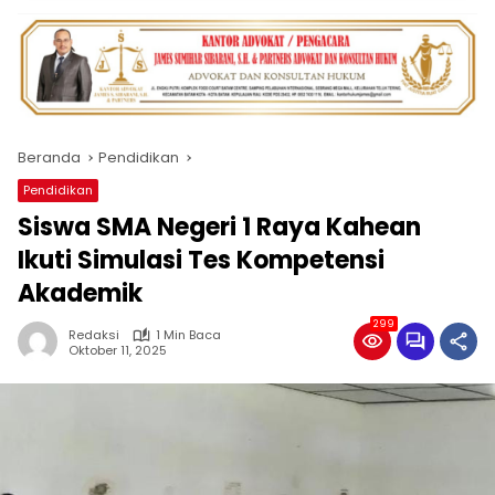
Beranda
Pendidikan
Pendidikan
Siswa SMA Negeri 1 Raya Kahean
Ikuti Simulasi Tes Kompetensi
Akademik
299
Redaksi
1 Min Baca
Oktober 11, 2025