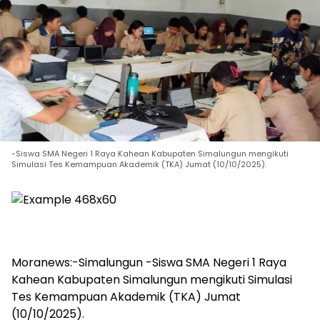
-Siswa SMA Negeri 1 Raya Kahean Kabupaten Simalungun mengikuti
Simulasi Tes Kemampuan Akademik (TKA) Jumat (10/10/2025).
Moranews:-Simalungun -Siswa SMA Negeri 1 Raya
Kahean Kabupaten Simalungun mengikuti Simulasi
Tes Kemampuan Akademik (TKA) Jumat
(10/10/2025).