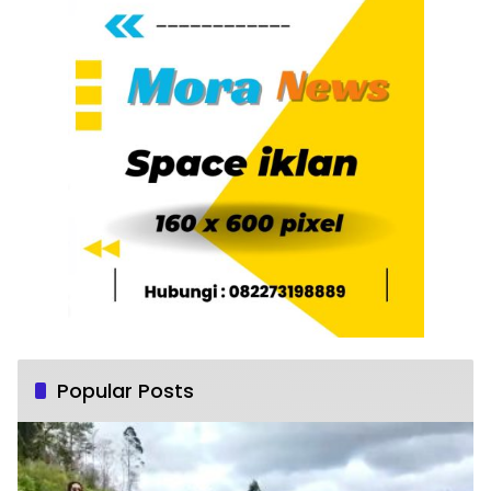
Popular Posts