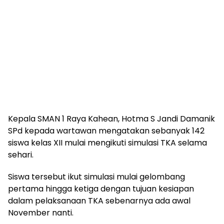
Kepala SMAN 1 Raya Kahean, Hotma S Jandi Damanik
SPd kepada wartawan mengatakan sebanyak 142
siswa kelas XII mulai mengikuti simulasi TKA selama
sehari.
Siswa tersebut ikut simulasi mulai gelombang
pertama hingga ketiga dengan tujuan kesiapan
dalam pelaksanaan TKA sebenarnya ada awal
November nanti.