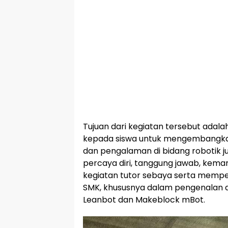
Tujuan dari kegiatan tersebut ada
kepada siswa untuk mengembangk
dan pengalaman di bidang robotik
percaya diri, tanggung jawab, kem
kegiatan tutor sebaya serta memper
SMK, khususnya dalam pengenalan 
Leanbot dan Makeblock mBot.