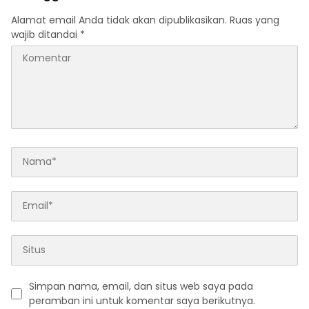
Alamat email Anda tidak akan dipublikasikan.
Ruas yang
wajib ditandai
*
Simpan nama, email, dan situs web saya pada
peramban ini untuk komentar saya berikutnya.