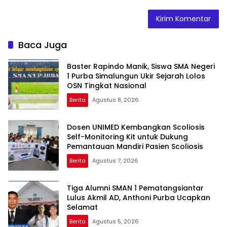
Baca Juga
Baster Rapindo Manik, Siswa SMA Negeri
1 Purba Simalungun Ukir Sejarah Lolos
OSN Tingkat Nasional
Berita
Agustus 8, 2026
Dosen UNIMED Kembangkan Scoliosis
Self-Monitoring Kit untuk Dukung
Pemantauan Mandiri Pasien Scoliosis
Berita
Agustus 7, 2026
Tiga Alumni SMAN 1 Pematangsiantar
Lulus Akmil AD, Anthoni Purba Ucapkan
Selamat
Berita
Agustus 5, 2026