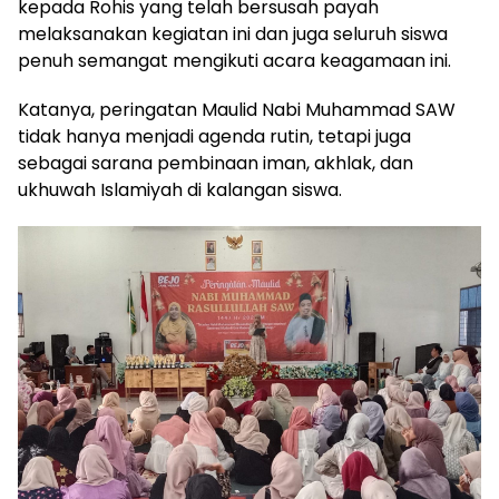
kepada Rohis yang telah bersusah payah
melaksanakan kegiatan ini dan juga seluruh siswa
penuh semangat mengikuti acara keagamaan ini.
Katanya, peringatan Maulid Nabi Muhammad SAW
tidak hanya menjadi agenda rutin, tetapi juga
sebagai sarana pembinaan iman, akhlak, dan
ukhuwah Islamiyah di kalangan siswa.