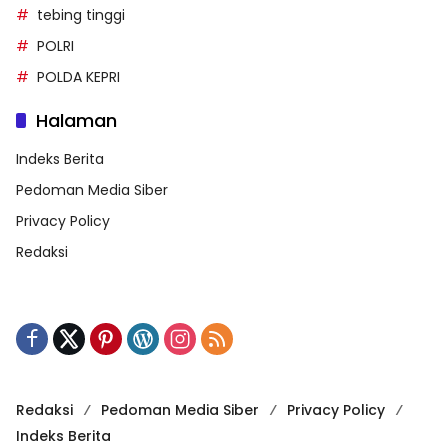
tebing tinggi
POLRI
POLDA KEPRI
Halaman
Indeks Berita
Pedoman Media Siber
Privacy Policy
Redaksi
Redaksi
Pedoman Media Siber
Privacy Policy
Indeks Berita