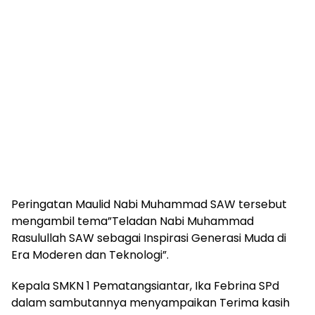
Peringatan Maulid Nabi Muhammad SAW tersebut
mengambil tema”Teladan Nabi Muhammad
Rasulullah SAW sebagai Inspirasi Generasi Muda di
Era Moderen dan Teknologi”.
Kepala SMKN 1 Pematangsiantar, Ika Febrina SPd
dalam sambutannya menyampaikan Terima kasih