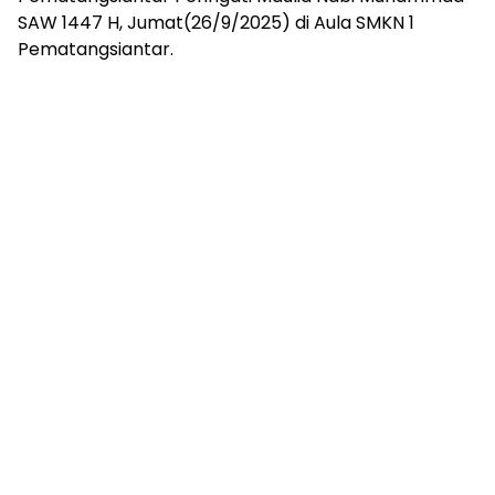
SAW 1447 H, Jumat(26/9/2025) di Aula SMKN 1
Pematangsiantar.