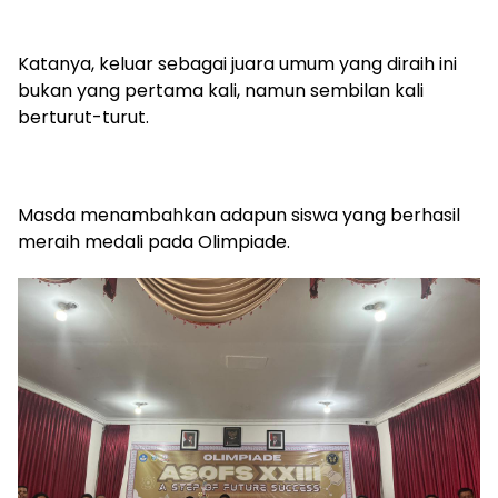
Katanya, keluar sebagai juara umum yang diraih ini
bukan yang pertama kali, namun sembilan kali
berturut-turut.
Masda menambahkan adapun siswa yang berhasil
meraih medali pada Olimpiade.