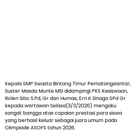
Kepala SMP Swasta Bintang Timur Pematangsiantar,
Suster Masda Munte MSi didampingi PKS Kesiswaan,
Rolen Sitio S.Pd, Gr dan Humas, Erri K Sinaga SPd Gr
kepada wartawan Selasa(3/3/2026) mengaku
sangat bangga atas capaian prestasi para siswa
yang berhasil keluar sebagai juara umum pada
Olimpiade ASOFS tahun 2026.