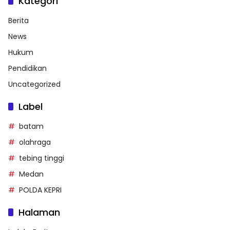
Kategori
Berita
News
Hukum
Pendidikan
Uncategorized
Label
batam
olahraga
tebing tinggi
Medan
POLDA KEPRI
Halaman