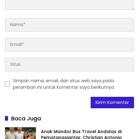
Simpan nama, email, dan situs web saya pada
peramban ini untuk komentar saya berikutnya.
Baca Juga
Anak Mandor Bus Travel Andalas di
Pematangsiantar, Christian Antonio