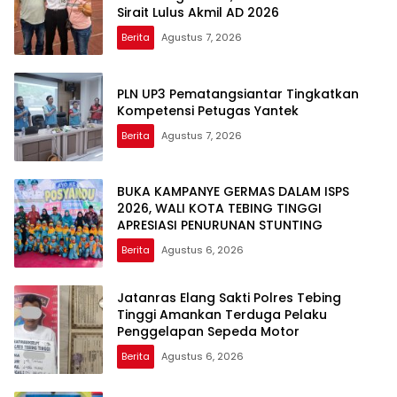
Sirait Lulus Akmil AD 2026
Berita
Agustus 7, 2026
PLN UP3 Pematangsiantar Tingkatkan
Kompetensi Petugas Yantek
Berita
Agustus 7, 2026
BUKA KAMPANYE GERMAS DALAM ISPS
2026, WALI KOTA TEBING TINGGI
APRESIASI PENURUNAN STUNTING
Berita
Agustus 6, 2026
Jatanras Elang Sakti Polres Tebing
Tinggi Amankan Terduga Pelaku
Penggelapan Sepeda Motor
Berita
Agustus 6, 2026