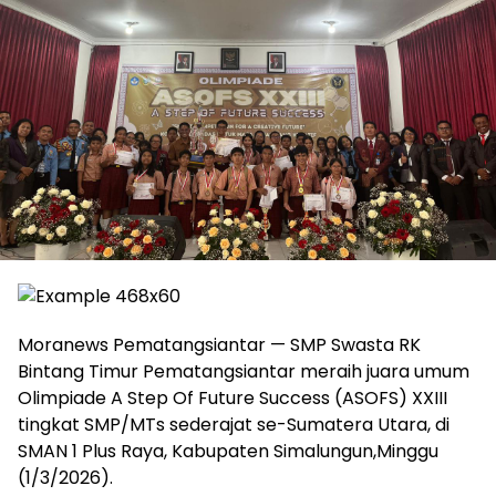
Moranews Pematangsiantar — SMP Swasta RK
Bintang Timur Pematangsiantar meraih juara umum
Olimpiade A Step Of Future Success (ASOFS) XXIII
tingkat SMP/MTs sederajat se-Sumatera Utara, di
SMAN 1 Plus Raya, Kabupaten Simalungun,Minggu
(1/3/2026).