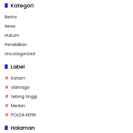
Kategori
Berita
News
Hukum
Pendidikan
Uncategorized
Label
batam
olahraga
tebing tinggi
Medan
POLDA KEPRI
Halaman