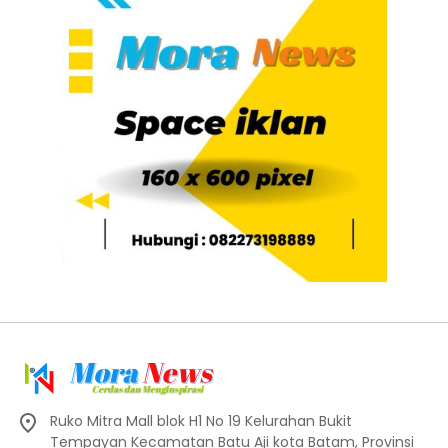
Ruko Mitra Mall blok H1 No 19 Kelurahan Bukit
Tempayan Kecamatan Batu Aji kota Batam, Provinsi