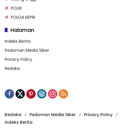
POLRI
POLDA KEPRI
Halaman
Indeks Berita
Pedoman Media Siber
Privacy Policy
Redaksi
Redaksi
Pedoman Media Siber
Privacy Policy
Indeks Berita