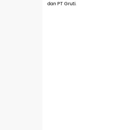
dan PT Gruti.