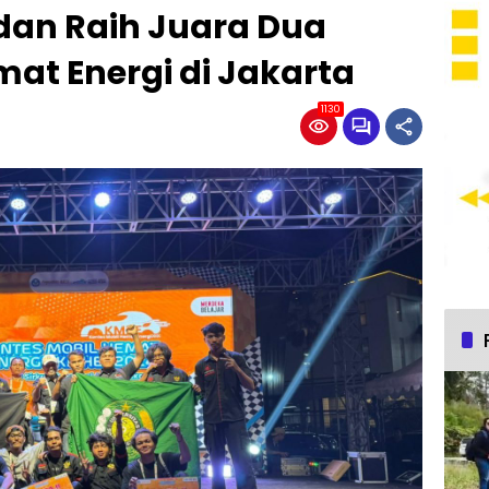
dan Raih Juara Dua
mat Energi di Jakarta
1130