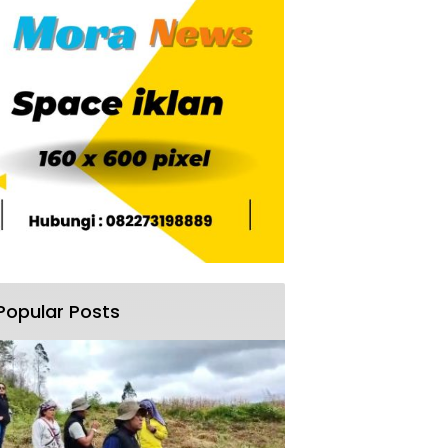
Popular Posts