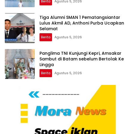
Berita
Agustus 5, 2026
Tiga Alumni SMAN 1 Pematangsiantar
Lulus Akmil AD, Anthoni Purba Ucapkan
Selamat
Berita
Agustus 5, 2026
Panglima TNI Kunjungi Kepri, Amsakar
Sambut di Batam sebelum Bertolak Ke
Lingga
Berita
Agustus 5, 2026