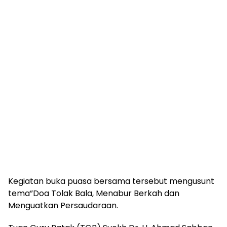
Kegiatan buka puasa bersama tersebut mengusunt
tema”Doa Tolak Bala, Menabur Berkah dan
Menguatkan Persaudaraan.