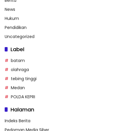
Berita
News
Hukum
Pendidikan
Uncategorized
Label
batam
olahraga
tebing tinggi
Medan
POLDA KEPRI
Halaman
Indeks Berita
Pedoman Media Siber