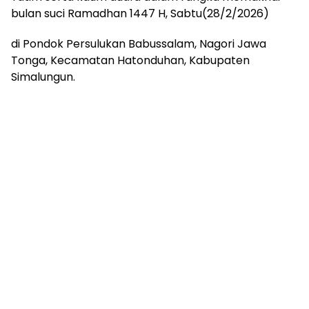
bulan suci Ramadhan 1447 H, Sabtu(28/2/2026)
di Pondok Persulukan Babussalam, Nagori Jawa
Tonga, Kecamatan Hatonduhan, Kabupaten
Simalungun.