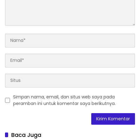
Simpan nama, email, dan situs web saya pada
peramban ini untuk komentar saya berikutnya.
Baca Juga