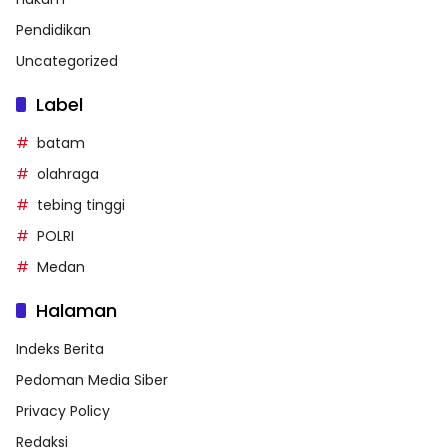
Pendidikan
Uncategorized
Label
batam
olahraga
tebing tinggi
POLRI
Medan
Halaman
Indeks Berita
Pedoman Media Siber
Privacy Policy
Redaksi