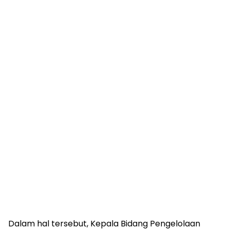
Dalam hal tersebut, Kepala Bidang Pengelolaan