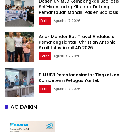
Dosen UNIMED Kembangkan Scoliosis
Self-Monitoring Kit untuk Dukung
Pemantauan Mandiri Pasien Scoliosis
Berita
Agustus 7, 2026
Anak Mandor Bus Travel Andalas di
Pematangsiantar, Christian Antonio
Sirait Lulus Akmil AD 2026
Berita
Agustus 7, 2026
PLN UP3 Pematangsiantar Tingkatkan
Kompetensi Petugas Yantek
Berita
Agustus 7, 2026
AC DAIKIN