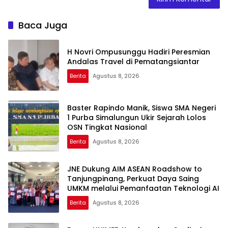
Baca Juga
H Novri Ompusunggu Hadiri Peresmian
Andalas Travel di Pematangsiantar
Berita
Agustus 8, 2026
Baster Rapindo Manik, Siswa SMA Negeri
1 Purba Simalungun Ukir Sejarah Lolos
OSN Tingkat Nasional
Berita
Agustus 8, 2026
JNE Dukung AIM ASEAN Roadshow to
Tanjungpinang, Perkuat Daya Saing
UMKM melalui Pemanfaatan Teknologi AI
Berita
Agustus 8, 2026