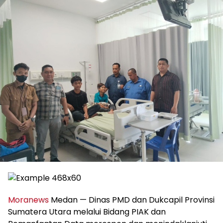
Moranews
Medan — Dinas PMD dan Dukcapil Provinsi
Sumatera Utara melalui Bidang PIAK dan