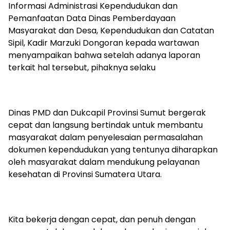
Informasi Administrasi Kependudukan dan
Pemanfaatan Data Dinas Pemberdayaan
Masyarakat dan Desa, Kependudukan dan Catatan
Sipil, Kadir Marzuki Dongoran kepada wartawan
menyampaikan bahwa setelah adanya laporan
terkait hal tersebut, pihaknya selaku
Dinas PMD dan Dukcapil Provinsi Sumut bergerak
cepat dan langsung bertindak untuk membantu
masyarakat dalam penyelesaian permasalahan
dokumen kependudukan yang tentunya diharapkan
oleh masyarakat dalam mendukung pelayanan
kesehatan di Provinsi Sumatera Utara.
Kita bekerja dengan cepat, dan penuh dengan