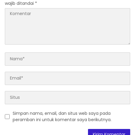
wajib ditandai
*
Simpan nama, email, dan situs web saya pada
peramban ini untuk komentar saya berikutnya.