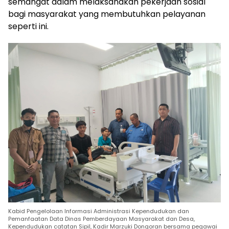
semangat dalam melaksanakan pekerjaan sosial
bagi masyarakat yang membutuhkan pelayanan
seperti ini.
Kabid Pengelolaan Informasi Administrasi Kependudukan dan
Pemanfaatan Data Dinas Pemberdayaan Masyarakat dan Desa,
Kependudukan catatan Sipil, Kadir Marzuki Dongoran bersama pegawai