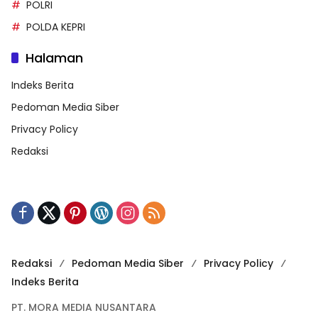
POLRI
POLDA KEPRI
Halaman
Indeks Berita
Pedoman Media Siber
Privacy Policy
Redaksi
Redaksi
Pedoman Media Siber
Privacy Policy
Indeks Berita
PT. MORA MEDIA NUSANTARA