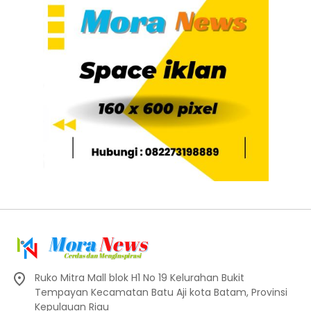
Ruko Mitra Mall blok H1 No 19 Kelurahan Bukit
Tempayan Kecamatan Batu Aji kota Batam, Provinsi
Kepulauan Riau